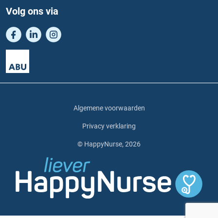
Volg ons via
Algemene voorwaarden
Privacy verklaring
© HappyNurse, 2026