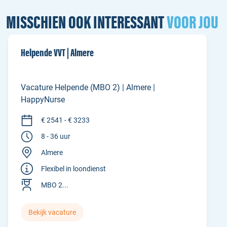
MISSCHIEN OOK INTERESSANT
VOOR JOU
Helpende VVT | Almere
Vacature Helpende (MBO 2) | Almere |
HappyNurse
€ 2541 - € 3233
8 - 36 uur
Almere
Flexibel in loondienst
MBO 2...
Bekijk vacature