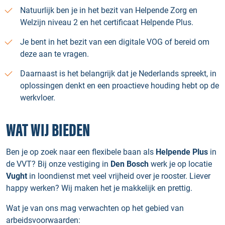
Natuurlijk ben je in het bezit van Helpende Zorg en
Welzijn niveau 2 en het certificaat Helpende Plus.
Je bent in het bezit van een digitale VOG of bereid om
deze aan te vragen.
Daarnaast is het belangrijk dat je Nederlands spreekt, in
oplossingen denkt en een proactieve houding hebt op de
werkvloer.
WAT WIJ BIEDEN
Ben je op zoek naar een flexibele baan als
Helpende Plus
in
de VVT? Bij onze vestiging in
Den Bosch
werk je op locatie
Vught
in loondienst met veel vrijheid over je rooster. Liever
happy werken? Wij maken het je makkelijk en prettig.
Wat je van ons mag verwachten op het gebied van
arbeidsvoorwaarden: