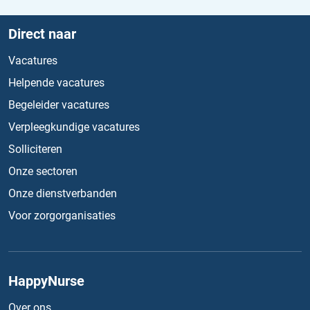
Direct naar
Vacatures
Helpende vacatures
Begeleider vacatures
Verpleegkundige vacatures
Solliciteren
Onze sectoren
Onze dienstverbanden
Voor zorgorganisaties
HappyNurse
Over ons