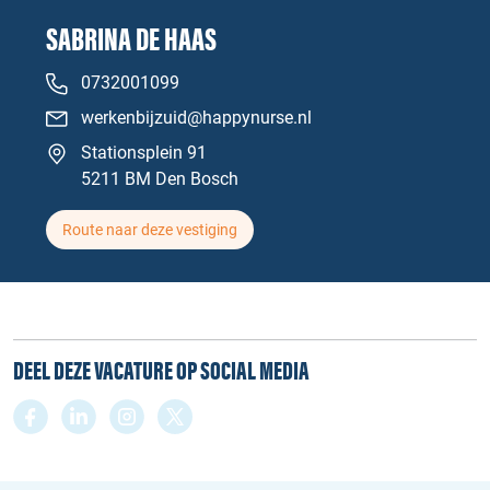
SABRINA DE HAAS
0732001099
werkenbijzuid@happynurse.nl
Stationsplein 91
5211 BM Den Bosch
Route naar deze vestiging
DEEL DEZE VACATURE OP SOCIAL MEDIA