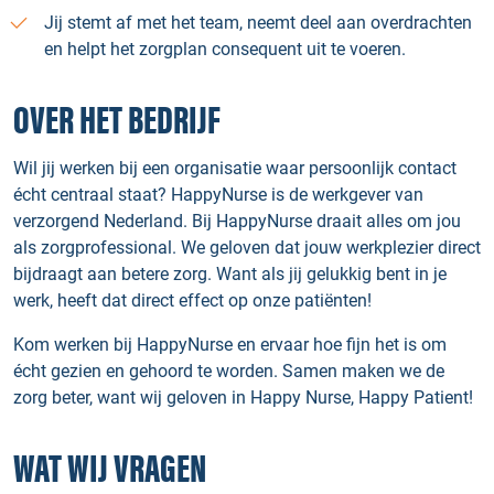
Jij stemt af met het team, neemt deel aan overdrachten
en helpt het zorgplan consequent uit te voeren.
OVER HET BEDRIJF
Wil jij werken bij een organisatie waar persoonlijk contact
écht centraal staat? HappyNurse is de werkgever van
verzorgend Nederland. Bij HappyNurse draait alles om jou
als zorgprofessional. We geloven dat jouw werkplezier direct
bijdraagt aan betere zorg. Want als jij gelukkig bent in je
werk, heeft dat direct effect op onze patiënten!
Kom werken bij HappyNurse en ervaar hoe fijn het is om
écht gezien en gehoord te worden. Samen maken we de
zorg beter, want wij geloven in Happy Nurse, Happy Patient!
WAT WIJ VRAGEN