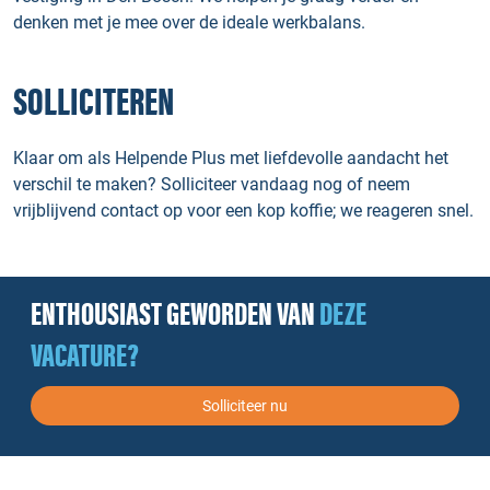
denken met je mee over de ideale werkbalans.
SOLLICITEREN
Klaar om als Helpende Plus met liefdevolle aandacht het
verschil te maken? Solliciteer vandaag nog of neem
vrijblijvend contact op voor een kop koffie; we reageren snel.
ENTHOUSIAST GEWORDEN VAN
DEZE
VACATURE?
Solliciteer nu