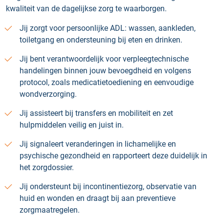
kwaliteit van de dagelijkse zorg te waarborgen.
Jij zorgt voor persoonlijke ADL: wassen, aankleden,
toiletgang en ondersteuning bij eten en drinken.
Jij bent verantwoordelijk voor verpleegtechnische
handelingen binnen jouw bevoegdheid en volgens
protocol, zoals medicatietoediening en eenvoudige
wondverzorging.
Jij assisteert bij transfers en mobiliteit en zet
hulpmiddelen veilig en juist in.
Jij signaleert veranderingen in lichamelijke en
psychische gezondheid en rapporteert deze duidelijk in
het zorgdossier.
Jij ondersteunt bij incontinentiezorg, observatie van
huid en wonden en draagt bij aan preventieve
zorgmaatregelen.