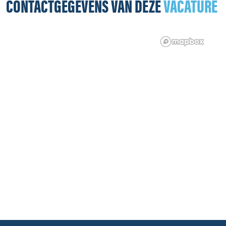
CONTACTGEGEVENS VAN DEZE
VACATURE