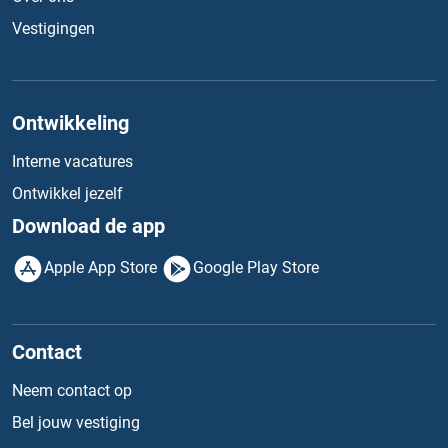
Vestigingen
Ontwikkeling
Interne vacatures
Ontwikkel jezelf
Download de app
Apple App Store
Google Play Store
Contact
Neem contact op
Bel jouw vestiging