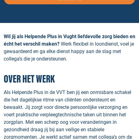
Wil jij als Helpende Plus in Vught liefdevolle zorg bieden en
écht het verschil maken?
Werk flexibel in loondienst, voel je
gewaardeerd en ga elke dienst happy aan de slag met
collega’s die je ondersteunen.
OVER HET WERK
Als Helpende Plus in de VVT ben jij een onmisbare schakel
die het dagelijkse ritme van cliënten ondersteunt en
bewaakt. Jij zorgt voor directe persoonlijke verzorging en
voert praktische verpleegtechnische taken uit binnen het
zorgplan. Met een scherp oog voor veranderingen in
gezondheid draag jij bij aan veilige en stabiele
zorgmomenten. Je werkt actief samen met collega’s om de