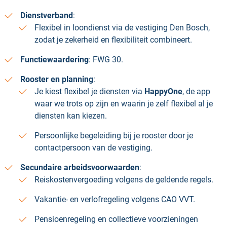
Dienstverband
:
Flexibel in loondienst via de vestiging Den Bosch,
zodat je zekerheid en flexibiliteit combineert.
Functiewaardering
: FWG 30.
Rooster en planning
:
Je kiest flexibel je diensten via
HappyOne
, de app
waar we trots op zijn en waarin je zelf flexibel al je
diensten kan kiezen.
Persoonlijke begeleiding bij je rooster door je
contactpersoon van de vestiging.
Secundaire arbeidsvoorwaarden
:
Reiskostenvergoeding volgens de geldende regels.
Vakantie- en verlofregeling volgens CAO VVT.
Pensioenregeling en collectieve voorzieningen