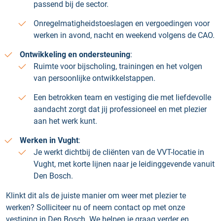
passend bij de sector.
Onregelmatigheidstoeslagen en vergoedingen voor
werken in avond, nacht en weekend volgens de CAO.
Ontwikkeling en ondersteuning
:
Ruimte voor bijscholing, trainingen en het volgen
van persoonlijke ontwikkelstappen.
Een betrokken team en vestiging die met liefdevolle
aandacht zorgt dat jij professioneel en met plezier
aan het werk kunt.
Werken in Vught
:
Je werkt dichtbij de cliënten van de VVT-locatie in
Vught, met korte lijnen naar je leidinggevende vanuit
Den Bosch.
Klinkt dit als de juiste manier om weer met plezier te
werken? Solliciteer nu of neem contact op met onze
vestiging in Den Bosch. We helpen je graag verder en