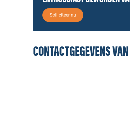
Solliciteer nu
CONTACTGEGEVENS VAN