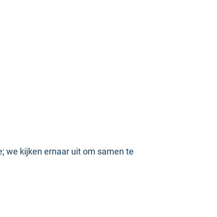
ie; we kijken ernaar uit om samen te