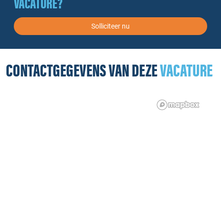
VACATURE?
Solliciteer nu
CONTACTGEGEVENS VAN DEZE
VACATURE