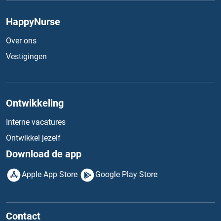
HappyNurse
Over ons
Vestigingen
Ontwikkeling
Interne vacatures
Ontwikkel jezelf
Download de app
Apple App Store
Google Play Store
Contact