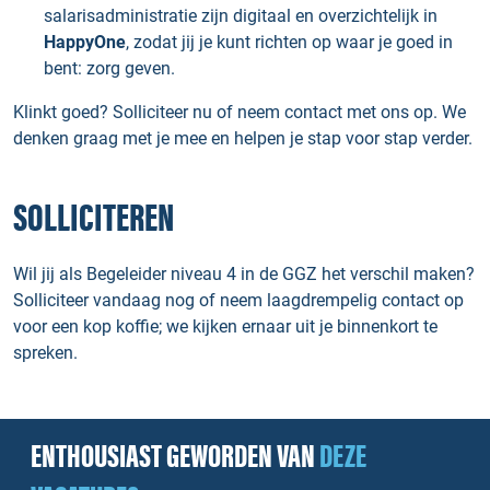
salarisadministratie zijn digitaal en overzichtelijk in
HappyOne
, zodat jij je kunt richten op waar je goed in
bent: zorg geven.
Klinkt goed? Solliciteer nu of neem contact met ons op. We
denken graag met je mee en helpen je stap voor stap verder.
SOLLICITEREN
Wil jij als Begeleider niveau 4 in de GGZ het verschil maken?
Solliciteer vandaag nog of neem laagdrempelig contact op
voor een kop koffie; we kijken ernaar uit je binnenkort te
spreken.
ENTHOUSIAST GEWORDEN VAN
DEZE