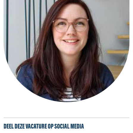
DEEL DEZE VACATURE OP SOCIAL MEDIA