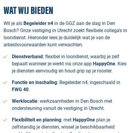
WAT WIJ BIEDEN
Wil je als
Begeleider n4
in de GGZ aan de slag in Den
Bosch? Onze vestiging in Utrecht zoekt flexibele collega’s in
loondienst. Hieronder lees je duidelijk wat je van de
arbeidsvoorwaarden kunt verwachten.
Dienstverband
: flexibel in loondienst, waarbij je zelf
bepaalt wanneer je werkt via onze app
HappyOne
. Kies
je diensten eenvoudig en houd grip op je rooster.
Functie en inschaling
: Begeleider n4, ingeschaald in
FWG 40
.
Werklocatie
: werkzaamheden in Den Bosch met
ondersteuning vanuit de vestiging in Utrecht.
Flexibiliteit en planning
: met
HappyOne
plan je
zelfstandig je diensten, wissel je beschikbaarheid