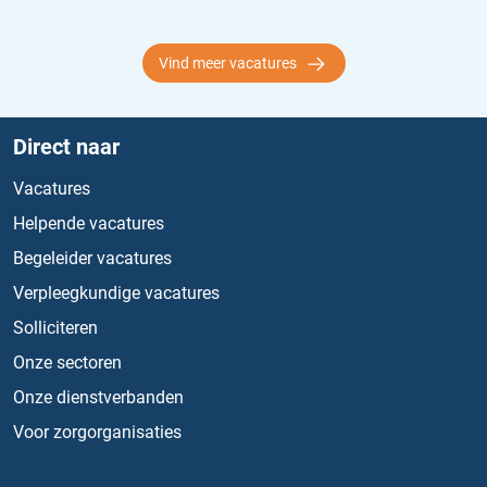
Vind meer vacatures
Direct naar
Vacatures
Helpende vacatures
Begeleider vacatures
Verpleegkundige vacatures
Solliciteren
Onze sectoren
Onze dienstverbanden
Voor zorgorganisaties