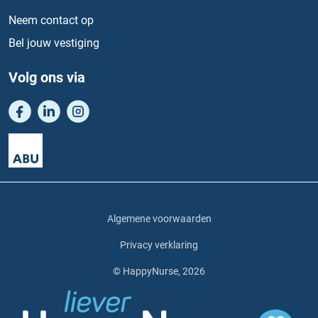
Neem contact op
Bel jouw vestiging
Volg ons via
Algemene voorwaarden
Privacy verklaring
© HappyNurse, 2026