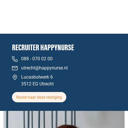
RECRUITER HAPPYNURSE
088 - 070 02 00
utrecht@happynurse.nl
Lucasbolwerk 6
3512 EG Utrecht
Route naar deze vestiging