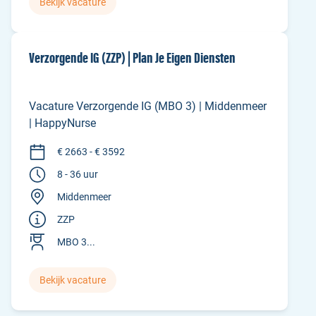
Bekijk vacature
Verzorgende IG (ZZP) | Plan Je Eigen Diensten
Vacature Verzorgende IG (MBO 3) | Middenmeer
| HappyNurse
€ 2663 - € 3592
8 - 36 uur
Middenmeer
ZZP
MBO 3...
Bekijk vacature