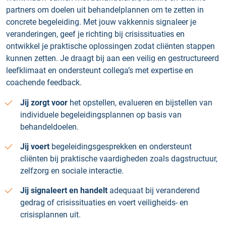
partners om doelen uit behandelplannen om te zetten in
concrete begeleiding. Met jouw vakkennis signaleer je
veranderingen, geef je richting bij crisissituaties en
ontwikkel je praktische oplossingen zodat cliënten stappen
kunnen zetten. Je draagt bij aan een veilig en gestructureerd
leefklimaat en ondersteunt collega’s met expertise en
coachende feedback.
Jij zorgt voor
het opstellen, evalueren en bijstellen van
individuele begeleidingsplannen op basis van
behandeldoelen.
Jij voert
begeleidingsgesprekken en ondersteunt
cliënten bij praktische vaardigheden zoals dagstructuur,
zelfzorg en sociale interactie.
Jij signaleert en handelt
adequaat bij veranderend
gedrag of crisissituaties en voert veiligheids- en
crisisplannen uit.