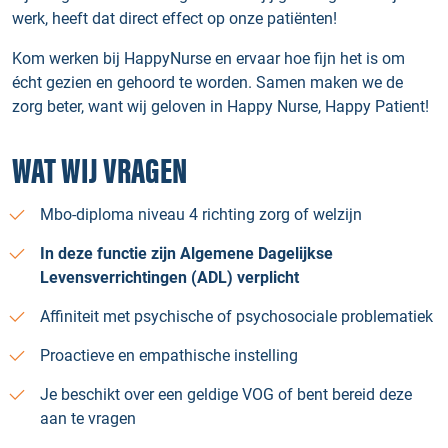
werk, heeft dat direct effect op onze patiënten!
Kom werken bij HappyNurse en ervaar hoe fijn het is om
écht gezien en gehoord te worden. Samen maken we de
zorg beter, want wij geloven in Happy Nurse, Happy Patient!
WAT WIJ VRAGEN
Mbo-diploma niveau 4 richting zorg of welzijn
In deze functie zijn Algemene Dagelijkse
Levensverrichtingen (ADL) verplicht
Affiniteit met psychische of psychosociale problematiek
Proactieve en empathische instelling
Je beschikt over een geldige VOG of bent bereid deze
aan te vragen