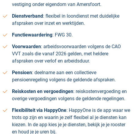
vestiging onder eigendom van Amersfoort.
Dienstverband
: flexibel in loondienst met duidelijke
afspraken over inzet en werktijden.
Functiewaardering
: FWG 30.
Voorwaarden
: arbeidsvoorwaarden volgens de CAO
VVT zoals die vanaf 2026 gelden, met heldere
afspraken over verlof en arbeidsduur.
Pensioen
: deelname aan een collectieve
pensioenregeling volgens de geldende afspraken.
Reiskosten en vergoedingen
: reiskostenvergoeding en
overige vergoedingen volgens de geldende regelingen.
Flexibiliteit via HappyOne
: HappyOne is de app waar we
trots op zijn en waarin je zelf flexibel al je diensten kan
kiezen. In de app kies je je diensten, bekijk je je rooster
en houd je je uren bij.