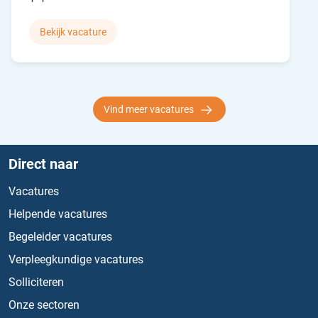
Bekijk vacature
Vind meer vacatures
Direct naar
Vacatures
Helpende vacatures
Begeleider vacatures
Verpleegkundige vacatures
Solliciteren
Onze sectoren