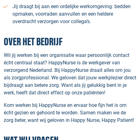
Jij draagt bij aan een ordelijke werkomgeving: bedden
opmaken, voorraden aanvullen en een heldere
overdracht verzorgen voor collega’s.
OVER HET BEDRIJF
Wil jij werken bij een organisatie waar persoonlijk contact
écht centraal staat? HappyNurse is de werkgever van
verzorgend Nederland. Bij HappyNurse draait alles om jou
als zorgprofessional. We geloven dat jouw werkplezier direct
bijdraagt aan betere zorg. Want als jij gelukkig bent in je
werk, heeft dat direct effect op onze patiënten!
Kom werken bij HappyNurse en ervaar hoe fijn het is om
écht gezien en gehoord te worden. Samen maken we de
zorg beter, want wij geloven in Happy Nurse, Happy Patient!