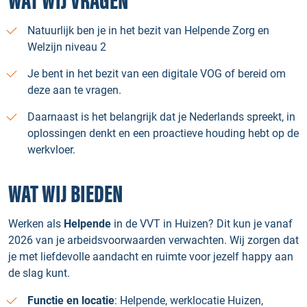
WAT WIJ VRAGEN
Natuurlijk ben je in het bezit van Helpende Zorg en
Welzijn niveau 2
Je bent in het bezit van een digitale VOG of bereid om
deze aan te vragen.
Daarnaast is het belangrijk dat je Nederlands spreekt, in
oplossingen denkt en een proactieve houding hebt op de
werkvloer.
WAT WIJ BIEDEN
Werken als
Helpende
in de VVT in Huizen? Dit kun je vanaf
2026 van je arbeidsvoorwaarden verwachten. Wij zorgen dat
je met liefdevolle aandacht en ruimte voor jezelf happy aan
de slag kunt.
Functie en locatie
: Helpende, werklocatie Huizen,