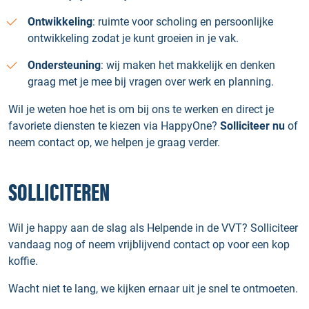
Ontwikkeling
: ruimte voor scholing en persoonlijke
ontwikkeling zodat je kunt groeien in je vak.
Ondersteuning
: wij maken het makkelijk en denken
graag met je mee bij vragen over werk en planning.
Wil je weten hoe het is om bij ons te werken en direct je
favoriete diensten te kiezen via HappyOne?
Solliciteer nu
of
neem contact op, we helpen je graag verder.
SOLLICITEREN
Wil je happy aan de slag als Helpende in de VVT? Solliciteer
vandaag nog of neem vrijblijvend contact op voor een kop
koffie.
Wacht niet te lang, we kijken ernaar uit je snel te ontmoeten.