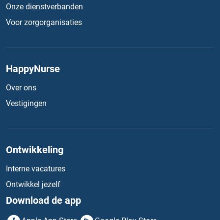
Onze dienstverbanden
Voor zorgorganisaties
HappyNurse
Over ons
Vestigingen
Ontwikkeling
Interne vacatures
Ontwikkel jezelf
Download de app