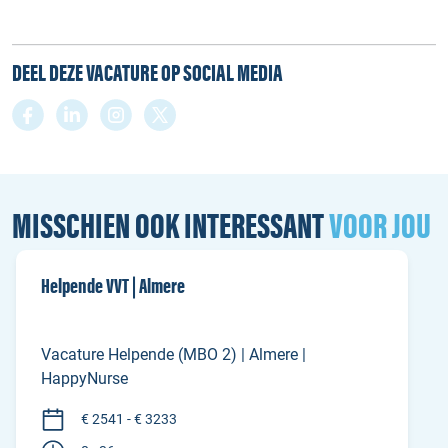
DEEL DEZE VACATURE OP SOCIAL MEDIA
MISSCHIEN OOK INTERESSANT
VOOR JOU
Helpende VVT | Almere
Vacature Helpende (MBO 2) | Almere |
HappyNurse
€ 2541 - € 3233