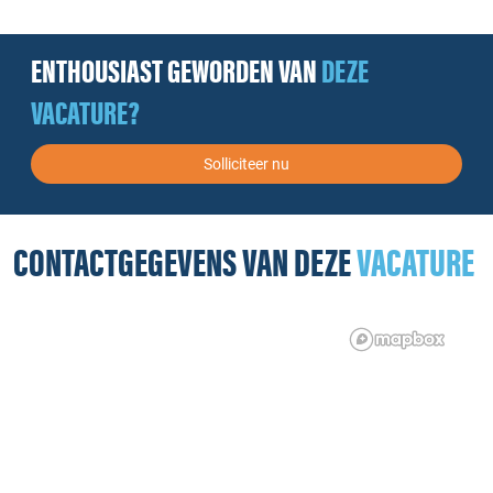
ENTHOUSIAST GEWORDEN VAN
DEZE
VACATURE?
Solliciteer nu
CONTACTGEGEVENS VAN DEZE
VACATURE