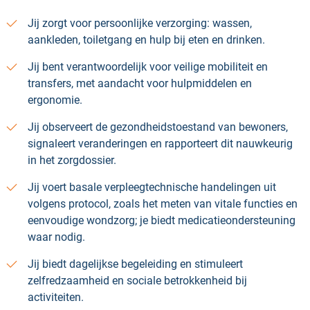
Jij zorgt voor persoonlijke verzorging: wassen,
aankleden, toiletgang en hulp bij eten en drinken.
Jij bent verantwoordelijk voor veilige mobiliteit en
transfers, met aandacht voor hulpmiddelen en
ergonomie.
Jij observeert de gezondheidstoestand van bewoners,
signaleert veranderingen en rapporteert dit nauwkeurig
in het zorgdossier.
Jij voert basale verpleegtechnische handelingen uit
volgens protocol, zoals het meten van vitale functies en
eenvoudige wondzorg; je biedt medicatieondersteuning
waar nodig.
Jij biedt dagelijkse begeleiding en stimuleert
zelfredzaamheid en sociale betrokkenheid bij
activiteiten.