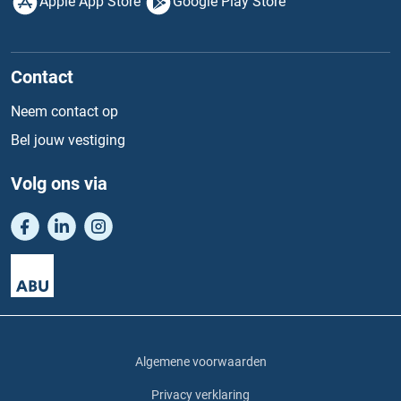
Apple App Store
Google Play Store
Contact
Neem contact op
Bel jouw vestiging
Volg ons via
Algemene voorwaarden
Privacy verklaring