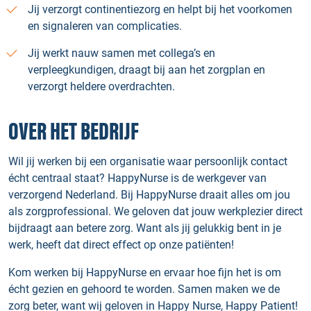
Jij verzorgt continentiezorg en helpt bij het voorkomen
en signaleren van complicaties.
Jij werkt nauw samen met collega’s en
verpleegkundigen, draagt bij aan het zorgplan en
verzorgt heldere overdrachten.
OVER HET BEDRIJF
Wil jij werken bij een organisatie waar persoonlijk contact
écht centraal staat? HappyNurse is de werkgever van
verzorgend Nederland. Bij HappyNurse draait alles om jou
als zorgprofessional. We geloven dat jouw werkplezier direct
bijdraagt aan betere zorg. Want als jij gelukkig bent in je
werk, heeft dat direct effect op onze patiënten!
Kom werken bij HappyNurse en ervaar hoe fijn het is om
écht gezien en gehoord te worden. Samen maken we de
zorg beter, want wij geloven in Happy Nurse, Happy Patient!