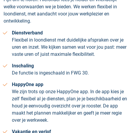
welke voorwaarden we je bieden. We werken flexibel in
loondienst, met aandacht voor jouw werkplezier en
ontwikkeling.
Dienstverband
Flexibel in loondienst met duidelijke afspraken over je
uren en inzet. We kijken samen wat voor jou past: meer
vaste uren of juist maximale flexibiliteit.
Inschaling
De functie is ingeschaald in FWG 30.
HappyOne app
We zijn trots op onze HappyOne app. In de app kies je
zelf flexibel al je diensten, plan je je beschikbaarheid en
houd je eenvoudig overzicht over je rooster. De app
maakt het plannen makkelijker en geeft je meer regie
over je werkweek.
Vakantie en verlof