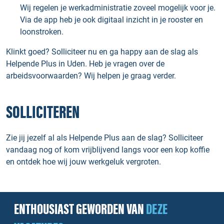
Wij regelen je werkadministratie zoveel mogelijk voor je.
Via de app heb je ook digitaal inzicht in je rooster en
loonstroken.
Klinkt goed? Solliciteer nu en ga happy aan de slag als
Helpende Plus in Uden. Heb je vragen over de
arbeidsvoorwaarden? Wij helpen je graag verder.
SOLLICITEREN
Zie jij jezelf al als Helpende Plus aan de slag? Solliciteer
vandaag nog of kom vrijblijvend langs voor een kop koffie
en ontdek hoe wij jouw werkgeluk vergroten.
ENTHOUSIAST GEWORDEN VAN
DEZE