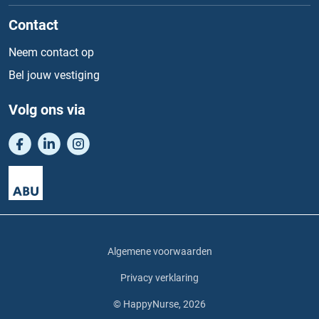
Contact
Neem contact op
Bel jouw vestiging
Volg ons via
Algemene voorwaarden
Privacy verklaring
© HappyNurse, 2026