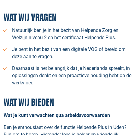
WAT WIJ VRAGEN
Natuurlijk ben je in het bezit van Helpende Zorg en
Welzijn niveau 2 en het certificaat Helpende Plus.
Je bent in het bezit van een digitale VOG of bereid om
deze aan te vragen.
Daarnaast is het belangrijk dat je Nederlands spreekt, in
oplossingen denkt en een proactieve houding hebt op de
werkvloer.
WAT WIJ BIEDEN
Wat je kunt verwachten qua arbeidsvoorwaarden
Ben je enthousiast over de functie Helpende Plus in Uden?
Fijn om te horen. Hieronder lees je helder en vriendelijk