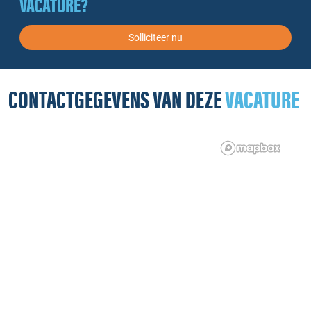
VACATURE?
Solliciteer nu
CONTACTGEGEVENS VAN DEZE
VACATURE