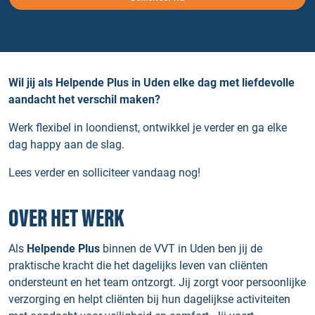
Wil jij als Helpende Plus in Uden elke dag met liefdevolle
aandacht het verschil maken?
Werk flexibel in loondienst, ontwikkel je verder en ga elke
dag happy aan de slag.
Lees verder en solliciteer vandaag nog!
OVER HET WERK
Als
Helpende Plus
binnen de VVT in Uden ben jij de
praktische kracht die het dagelijks leven van cliënten
ondersteunt en het team ontzorgt. Jij zorgt voor persoonlijke
verzorging en helpt cliënten bij hun dagelijkse activiteiten