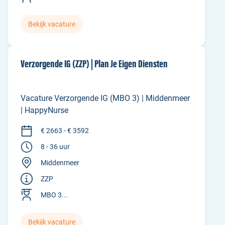
Bekijk vacature
Verzorgende IG (ZZP) | Plan Je Eigen Diensten
Vacature Verzorgende IG (MBO 3) | Middenmeer
| HappyNurse
€ 2663 - € 3592
8 - 36 uur
Middenmeer
ZZP
MBO 3...
Bekijk vacature