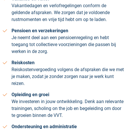
Vakantiedagen en verlofregelingen conform de
geldende afspraken. We zorgen dat je voldoende
rustmomenten en vrije tijd hebt om op te laden.
Pensioen en verzekeringen
Je neemt deel aan een pensioenregeling en hebt
toegang tot collectieve voorzieningen die passen bij
werken in de zorg.
Reiskosten
Reiskostenvergoeding volgens de afspraken die we met
je maken, zodat je zonder zorgen naar je werk kunt
reizen.
Opleiding en groei
We investeren in jouw ontwikkeling. Denk aan relevante
trainingen, scholing on the job en begeleiding om door
te groeien binnen de VVT.
Ondersteuning en administratie