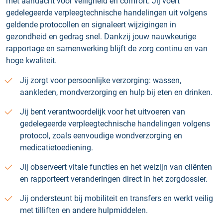
met aandacht voor veiligheid en comfort. Jij voert
gedelegeerde verpleegtechnische handelingen uit volgens
geldende protocollen en signaleert wijzigingen in
gezondheid en gedrag snel. Dankzij jouw nauwkeurige
rapportage en samenwerking blijft de zorg continu en van
hoge kwaliteit.
Jij zorgt voor persoonlijke verzorging: wassen,
aankleden, mondverzorging en hulp bij eten en drinken.
Jij bent verantwoordelijk voor het uitvoeren van
gedelegeerde verpleegtechnische handelingen volgens
protocol, zoals eenvoudige wondverzorging en
medicatietoediening.
Jij observeert vitale functies en het welzijn van cliënten
en rapporteert veranderingen direct in het zorgdossier.
Jij ondersteunt bij mobiliteit en transfers en werkt veilig
met tilliften en andere hulpmiddelen.