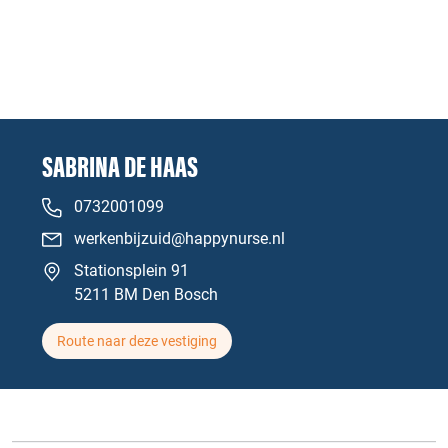
SABRINA DE HAAS
0732001099
werkenbijzuid@happynurse.nl
Stationsplein 91
5211 BM Den Bosch
Route naar deze vestiging