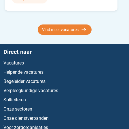
Vind meer vacatures
Direct naar
Vacatures
Helpende vacatures
Begeleider vacatures
Verpleegkundige vacatures
Solliciteren
Onze sectoren
Onze dienstverbanden
Voor zorgorganisaties