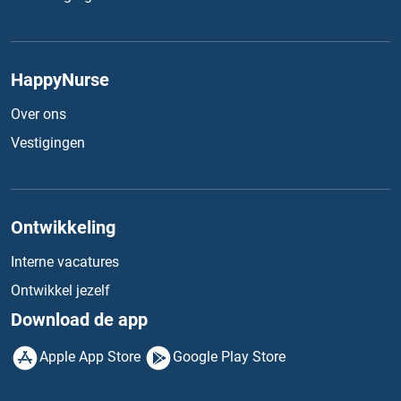
HappyNurse
Over ons
Vestigingen
Ontwikkeling
Interne vacatures
Ontwikkel jezelf
Download de app
Apple App Store
Google Play Store