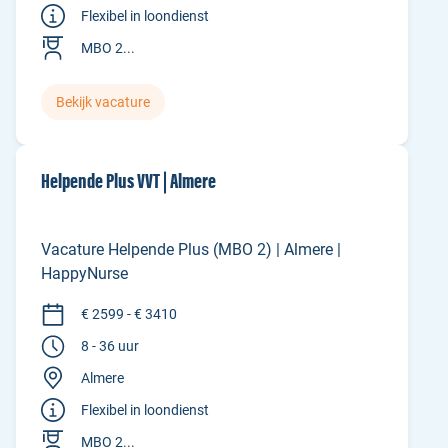
Flexibel in loondienst
MBO 2...
Bekijk vacature
Helpende Plus VVT | Almere
Vacature Helpende Plus (MBO 2) | Almere |
HappyNurse
€ 2599 - € 3410
8 - 36 uur
Almere
Flexibel in loondienst
MBO 2...