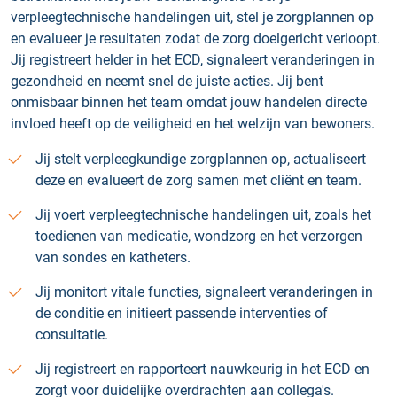
verpleegtechnische handelingen uit, stel je zorgplannen op
en evalueer je resultaten zodat de zorg doelgericht verloopt.
Jij registreert helder in het ECD, signaleert veranderingen in
gezondheid en neemt snel de juiste acties. Jij bent
onmisbaar binnen het team omdat jouw handelen directe
invloed heeft op de veiligheid en het welzijn van bewoners.
Jij stelt verpleegkundige zorgplannen op, actualiseert
deze en evalueert de zorg samen met cliënt en team.
Jij voert verpleegtechnische handelingen uit, zoals het
toedienen van medicatie, wondzorg en het verzorgen
van sondes en katheters.
Jij monitort vitale functies, signaleert veranderingen in
de conditie en initieert passende interventies of
consultatie.
Jij registreert en rapporteert nauwkeurig in het ECD en
zorgt voor duidelijke overdrachten aan collega's.