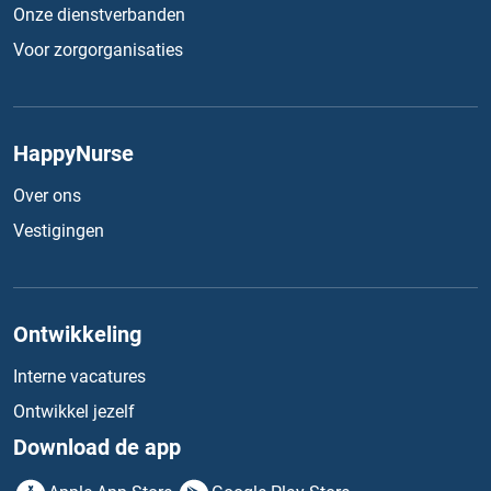
Onze dienstverbanden
Voor zorgorganisaties
HappyNurse
Over ons
Vestigingen
Ontwikkeling
Interne vacatures
Ontwikkel jezelf
Download de app