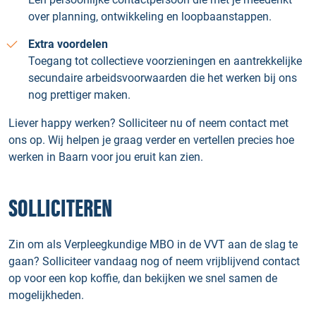
over planning, ontwikkeling en loopbaanstappen.
Extra voordelen
Toegang tot collectieve voorzieningen en aantrekkelijke
secundaire arbeidsvoorwaarden die het werken bij ons
nog prettiger maken.
Liever happy werken? Solliciteer nu of neem contact met
ons op. Wij helpen je graag verder en vertellen precies hoe
werken in Baarn voor jou eruit kan zien.
SOLLICITEREN
Zin om als Verpleegkundige MBO in de VVT aan de slag te
gaan? Solliciteer vandaag nog of neem vrijblijvend contact
op voor een kop koffie, dan bekijken we snel samen de
mogelijkheden.