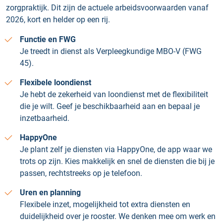
zorgpraktijk. Dit zijn de actuele arbeidsvoorwaarden vanaf
2026, kort en helder op een rij.
Functie en FWG
Je treedt in dienst als Verpleegkundige MBO-V (FWG
45).
Flexibele loondienst
Je hebt de zekerheid van loondienst met de flexibiliteit
die je wilt. Geef je beschikbaarheid aan en bepaal je
inzetbaarheid.
HappyOne
Je plant zelf je diensten via HappyOne, de app waar we
trots op zijn. Kies makkelijk en snel de diensten die bij je
passen, rechtstreeks op je telefoon.
Uren en planning
Flexibele inzet, mogelijkheid tot extra diensten en
duidelijkheid over je rooster. We denken mee om werk en