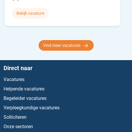
Bekijk vacature
Vind meer vacatures
Direct naar
Vacatures
Helpende vacatures
Begeleider vacatures
Verpleegkundige vacatures
Solliciteren
Onze sectoren