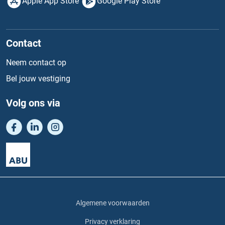
Apple App Store
Google Play Store
Contact
Neem contact op
Bel jouw vestiging
Volg ons via
Algemene voorwaarden
Privacy verklaring