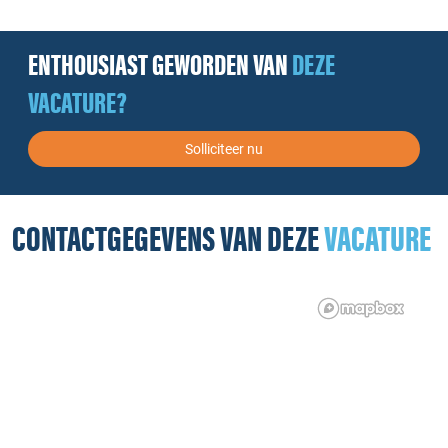
ENTHOUSIAST GEWORDEN VAN
DEZE
VACATURE?
Solliciteer nu
CONTACTGEGEVENS VAN DEZE
VACATURE