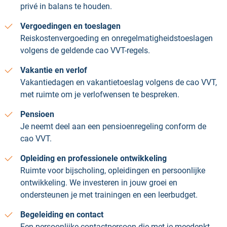
privé in balans te houden.
Vergoedingen en toeslagen
Reiskostenvergoeding en onregelmatigheidstoeslagen
volgens de geldende cao VVT-regels.
Vakantie en verlof
Vakantiedagen en vakantietoeslag volgens de cao VVT,
met ruimte om je verlofwensen te bespreken.
Pensioen
Je neemt deel aan een pensioenregeling conform de
cao VVT.
Opleiding en professionele ontwikkeling
Ruimte voor bijscholing, opleidingen en persoonlijke
ontwikkeling. We investeren in jouw groei en
ondersteunen je met trainingen en een leerbudget.
Begeleiding en contact
Een persoonlijke contactpersoon die met je meedenkt