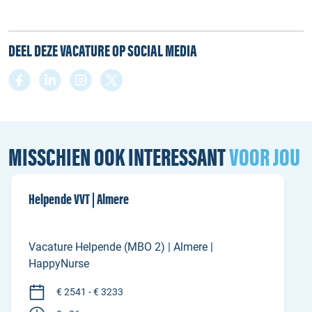
DEEL DEZE VACATURE OP SOCIAL MEDIA
MISSCHIEN OOK INTERESSANT
VOOR JOU
Helpende VVT | Almere
Vacature Helpende (MBO 2) | Almere |
HappyNurse
€ 2541 - € 3233