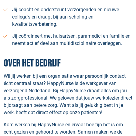
Jij coacht en ondersteunt verzorgenden en nieuwe
collega’s en draagt bij aan scholing en
kwaliteitsverbetering.
Jij coördineert met huisartsen, paramedici en familie en
neemt actief deel aan multidisciplinaire overleggen.
OVER HET BEDRIJF
Wil jij werken bij een organisatie waar persoonlijk contact
écht centraal staat? HappyNurse is de werkgever van
verzorgend Nederland. Bij HappyNurse draait alles om jou
als zorgprofessional. We geloven dat jouw werkplezier direct
bijdraagt aan betere zorg. Want als jij gelukkig bent in je
werk, heeft dat direct effect op onze patiënten!
Kom werken bij HappyNurse en ervaar hoe fijn het is om
écht gezien en gehoord te worden. Samen maken we de