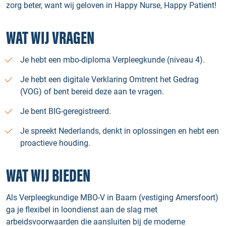
zorg beter, want wij geloven in Happy Nurse, Happy Patient!
WAT WIJ VRAGEN
Je hebt een mbo-diploma Verpleegkunde (niveau 4).
Je hebt een digitale Verklaring Omtrent het Gedrag
(VOG) of bent bereid deze aan te vragen.
Je bent BIG-geregistreerd.
Je spreekt Nederlands, denkt in oplossingen en hebt een
proactieve houding.
WAT WIJ BIEDEN
Als Verpleegkundige MBO-V in Baarn (vestiging Amersfoort)
ga je flexibel in loondienst aan de slag met
arbeidsvoorwaarden die aansluiten bij de moderne