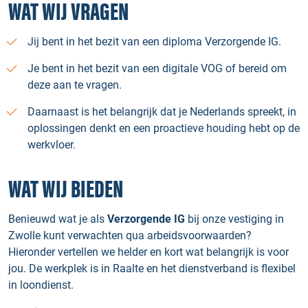
WAT WIJ VRAGEN
Jij bent in het bezit van een diploma Verzorgende IG.
Je bent in het bezit van een digitale VOG of bereid om
deze aan te vragen.
Daarnaast is het belangrijk dat je Nederlands spreekt, in
oplossingen denkt en een proactieve houding hebt op de
werkvloer.
WAT WIJ BIEDEN
Benieuwd wat je als
Verzorgende IG
bij onze vestiging in
Zwolle kunt verwachten qua arbeidsvoorwaarden?
Hieronder vertellen we helder en kort wat belangrijk is voor
jou. De werkplek is in Raalte en het dienstverband is flexibel
in loondienst.