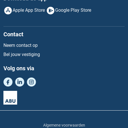
Apple App Store
Google Play Store
Contact
Neem contact op
Bel jouw vestiging
Volg ons via
Algemene voorwaarden