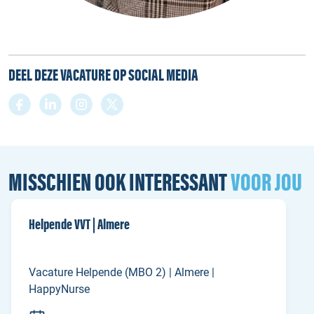
DEEL DEZE VACATURE OP SOCIAL MEDIA
MISSCHIEN OOK INTERESSANT
VOOR JOU
Helpende VVT | Almere
Vacature Helpende (MBO 2) | Almere |
HappyNurse