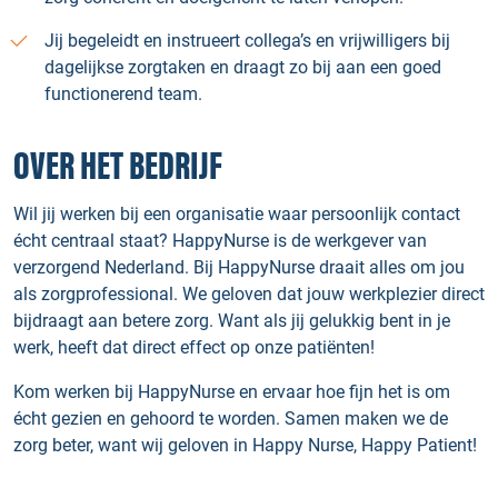
Jij begeleidt en instrueert collega’s en vrijwilligers bij
dagelijkse zorgtaken en draagt zo bij aan een goed
functionerend team.
OVER HET BEDRIJF
Wil jij werken bij een organisatie waar persoonlijk contact
écht centraal staat? HappyNurse is de werkgever van
verzorgend Nederland. Bij HappyNurse draait alles om jou
als zorgprofessional. We geloven dat jouw werkplezier direct
bijdraagt aan betere zorg. Want als jij gelukkig bent in je
werk, heeft dat direct effect op onze patiënten!
Kom werken bij HappyNurse en ervaar hoe fijn het is om
écht gezien en gehoord te worden. Samen maken we de
zorg beter, want wij geloven in Happy Nurse, Happy Patient!