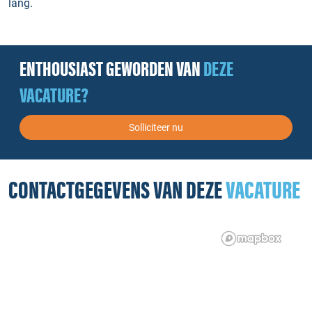
lang.
ENTHOUSIAST GEWORDEN VAN
DEZE
VACATURE?
Solliciteer nu
CONTACTGEGEVENS VAN DEZE
VACATURE