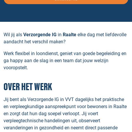
Wil jij als
Verzorgende IG
in
Raalte
elke dag met liefdevolle
aandacht het verschil maken?
Werk flexibel in loondienst, geniet van goede begeleiding en
ga happy aan de slag in een team dat jouw welzijn
vooropstelt.
OVER HET WERK
Jij bent als Verzorgende IG in VVT dagelijks het praktische
en verpleegkundige aanspreekpunt voor bewoners in Raalte
en zorgt dat hun dag soepel verloopt. Jij voert
verpleegtechnische handelingen uit, observeert
veranderingen in gezondheid en neemt direct passende