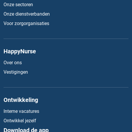
Onze sectoren
Onze dienstverbanden
Voor zorgorganisaties
HappyNurse
Over ons
Vestigingen
Ontwikkeling
Interne vacatures
Ontwikkel jezelf
Download de app