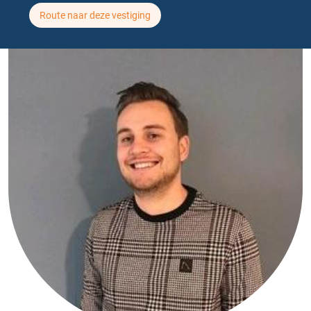
Route naar deze vestiging