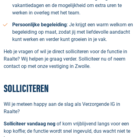
vakantiedagen en de mogelijkheid om extra uren te
werken in overleg met het team.
Persoonlijke begeleiding
: Je krijgt een warm welkom en
begeleiding op maat, zodat jij met liefdevolle aandacht
kunt werken en verder kunt groeien in je vak.
Heb je vragen of wil je direct solliciteren voor de functie in
Raalte? Wij helpen je graag verder. Solliciteer nu of neem
contact op met onze vestiging in Zwolle.
SOLLICITEREN
Wil je meteen happy aan de slag als Verzorgende IG in
Raalte?
Solliciteer vandaag nog
of kom vrijblijvend langs voor een
kop koffie; de functie wordt snel ingevuld, dus wacht niet te