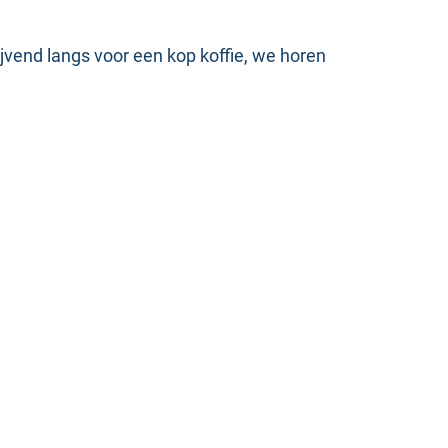
ijvend langs voor een kop koffie, we horen