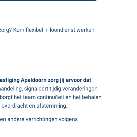
zorg? Kom flexibel in loondienst werken
tiging Apeldoorn zorg jij ervoor dat
andeling, signaleert tijdig veranderingen
borgt het team continuïteit en het behalen
te overdracht en afstemming.
 en andere verrichtingen volgens