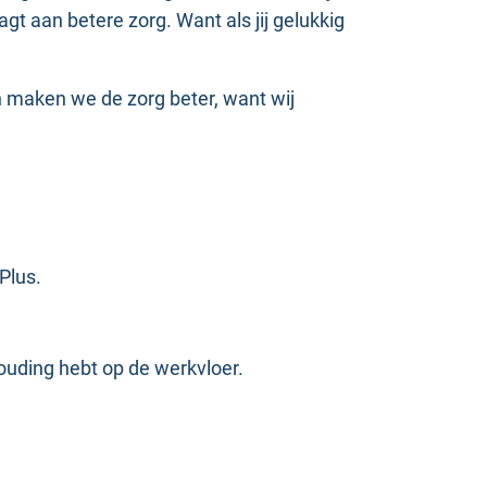
gt aan betere zorg. Want als jij gelukkig
 maken we de zorg beter, want wij
Plus.
houding hebt op de werkvloer.