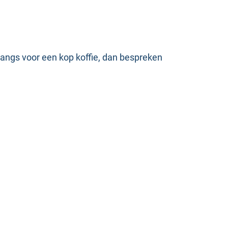
d langs voor een kop koffie, dan bespreken