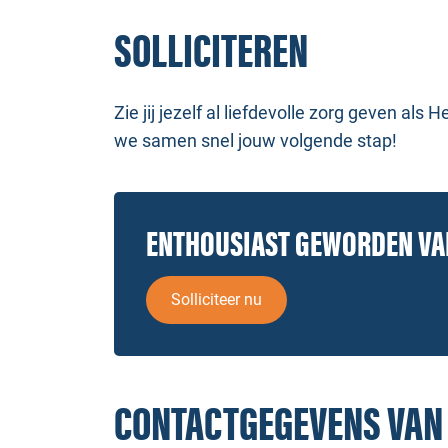
SOLLICITEREN
Zie jij jezelf al liefdevolle zorg geven al
we samen snel jouw volgende stap!
ENTHOUSIAST GEWORDEN V
Solliciteer nu
CONTACTGEGEVENS VAN