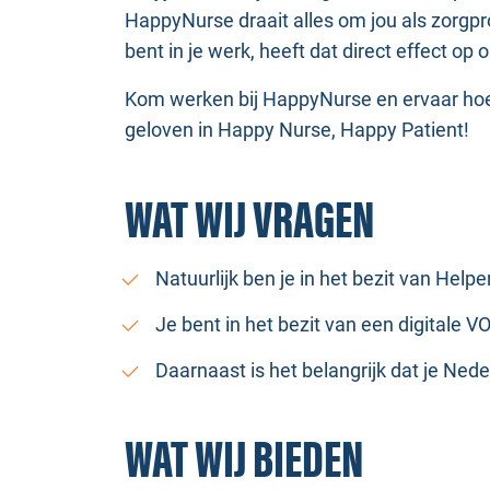
HappyNurse draait alles om jou als zorgpro
bent in je werk, heeft dat direct effect op 
Kom werken bij HappyNurse en ervaar hoe 
geloven in Happy Nurse, Happy Patient!
WAT WIJ VRAGEN
Natuurlijk ben je in het bezit van Help
Je bent in het bezit van een digitale 
Daarnaast is het belangrijk dat je Ned
WAT WIJ BIEDEN