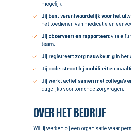
mogelijk.
Jij bent verantwoordelijk voor het ui
het toedienen van medicatie en eenvo
Jij observeert en rapporteert
vitale fu
team.
Jij registreert zorg nauwkeurig
in het 
Jij ondersteunt bij mobiliteit en maalt
Jij werkt actief samen met collega’s 
dagelijks voorkomende zorgvragen.
OVER HET BEDRIJF
Wil jij werken bij een organisatie waar pe