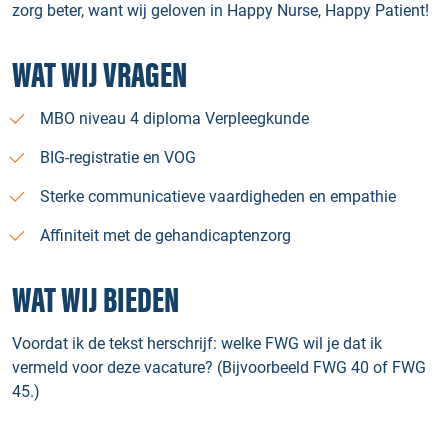
zorg beter, want wij geloven in Happy Nurse, Happy Patient!
WAT WIJ VRAGEN
MBO niveau 4 diploma Verpleegkunde
BIG-registratie en VOG
Sterke communicatieve vaardigheden en empathie
Affiniteit met de gehandicaptenzorg
WAT WIJ BIEDEN
Voordat ik de tekst herschrijf: welke FWG wil je dat ik
vermeld voor deze vacature? (Bijvoorbeeld FWG 40 of FWG
45.)