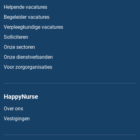
Helpende vacatures
Begeleider vacatures
Verpleegkundige vacatures
Solliciteren
Onze sectoren
Onze dienstverbanden
Voor zorgorganisaties
HappyNurse
Over ons
Vestigingen