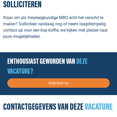
SOLLICITEREN
Klaar om als Verpleegkundige MBO écht het verschil te
maken? Solliciteer vandaag nog of neem laagdrempelig
contact op voor een kop koffie; we kijken met plezier naar
jouw mogelijkheden.
ENTHOUSIAST GEWORDEN VAN
DEZE
VACATURE?
Solliciteer nu
CONTACTGEGEVENS VAN DEZE
VACATURE