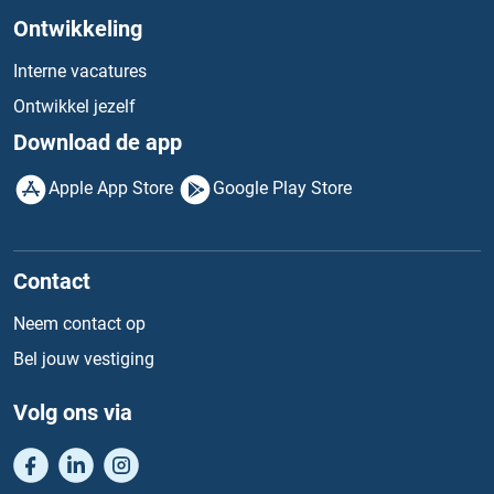
Ontwikkeling
Interne vacatures
Ontwikkel jezelf
Download de app
Apple App Store
Google Play Store
Contact
Neem contact op
Bel jouw vestiging
Volg ons via