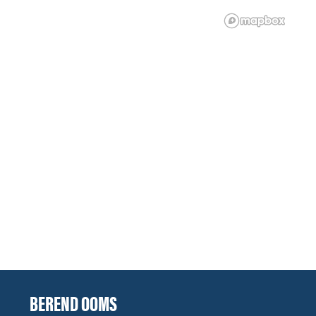
BEREND OOMS