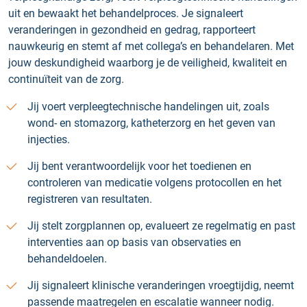
uit en bewaakt het behandelproces. Je signaleert
veranderingen in gezondheid en gedrag, rapporteert
nauwkeurig en stemt af met collega’s en behandelaren. Met
jouw deskundigheid waarborg je de veiligheid, kwaliteit en
continuïteit van de zorg.
Jij voert verpleegtechnische handelingen uit, zoals
wond- en stomazorg, katheterzorg en het geven van
injecties.
Jij bent verantwoordelijk voor het toedienen en
controleren van medicatie volgens protocollen en het
registreren van resultaten.
Jij stelt zorgplannen op, evalueert ze regelmatig en past
interventies aan op basis van observaties en
behandeldoelen.
Jij signaleert klinische veranderingen vroegtijdig, neemt
passende maatregelen en escalatie wanneer nodig.