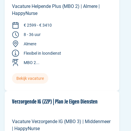
Vacature Helpende Plus (MBO 2) | Almere |
HappyNurse
€ 2599 - € 3410
8 - 36 uur
Almere
Flexibel in loondienst
MBO 2...
Bekijk vacature
Verzorgende IG (ZZP) | Plan Je Eigen Diensten
Vacature Verzorgende IG (MBO 3) | Middenmeer
| HappyNurse