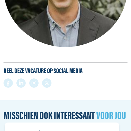
DEEL DEZE VACATURE OP SOCIAL MEDIA
MISSCHIEN OOK INTERESSANT
VOOR JOU