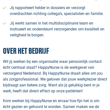
Jij rapporteert helder in dossiers en verzorgt
overdrachten richting collega’s, specialisten en familie.
Jij werkt samen in het multidisciplinaire team en
instrueert en ondersteunt verzorgenden om kwaliteit en
veiligheid te borgen.
OVER HET BEDRIJF
Wil jij werken bij een organisatie waar persoonlijk contact
écht centraal staat? HappyNurse is de werkgever van
verzorgend Nederland. Bij HappyNurse draait alles om jou
als zorgprofessional. We geloven dat jouw werkplezier direct
bijdraagt aan betere zorg. Want als jij gelukkig bent in je
werk, heeft dat direct effect op onze patiënten!
Kom werken bij HappyNurse en ervaar hoe fijn het is om
écht gezien en gehoord te worden. Samen maken we de