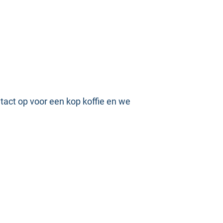
ntact op voor een kop koffie en we