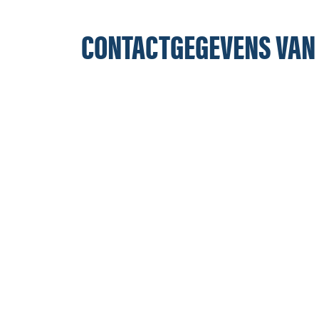
CONTACTGEGEVENS VAN