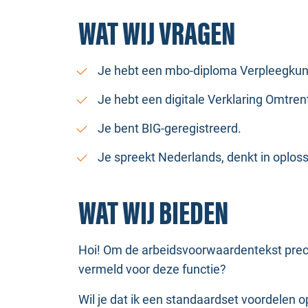
WAT WIJ VRAGEN
Je hebt een mbo-diploma Verpleegkund
Je hebt een digitale Verklaring Omtren
Je bent BIG-geregistreerd.
Je spreekt Nederlands, denkt in oplos
WAT WIJ BIEDEN
Hoi! Om de arbeidsvoorwaardentekst preci
vermeld voor deze functie?
Wil je dat ik een standaardset voordelen