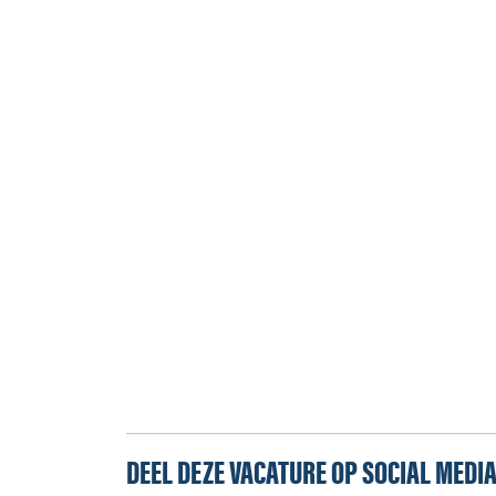
DEEL DEZE VACATURE OP SOCIAL MEDI