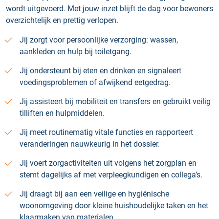
wordt uitgevoerd. Met jouw inzet blijft de dag voor bewoners
overzichtelijk en prettig verlopen.
Jij zorgt voor persoonlijke verzorging: wassen,
aankleden en hulp bij toiletgang.
Jij ondersteunt bij eten en drinken en signaleert
voedingsproblemen of afwijkend eetgedrag.
Jij assisteert bij mobiliteit en transfers en gebruikt veilig
tilliften en hulpmiddelen.
Jij meet routinematig vitale functies en rapporteert
veranderingen nauwkeurig in het dossier.
Jij voert zorgactiviteiten uit volgens het zorgplan en
stemt dagelijks af met verpleegkundigen en collega’s.
Jij draagt bij aan een veilige en hygiënische
woonomgeving door kleine huishoudelijke taken en het
klaarmaken van materialen.