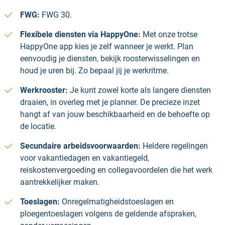
FWG:
FWG 30.
Flexibele diensten via HappyOne:
Met onze trotse
HappyOne app kies je zelf wanneer je werkt. Plan
eenvoudig je diensten, bekijk roosterwisselingen en
houd je uren bij. Zo bepaal jij je werkritme.
Werkrooster:
Je kunt zowel korte als langere diensten
draaien, in overleg met je planner. De precieze inzet
hangt af van jouw beschikbaarheid en de behoefte op
de locatie.
Secundaire arbeidsvoorwaarden:
Heldere regelingen
voor vakantiedagen en vakantiegeld,
reiskostenvergoeding en collegavoordelen die het werk
aantrekkelijker maken.
Toeslagen:
Onregelmatigheidstoeslagen en
ploegentoeslagen volgens de geldende afspraken,