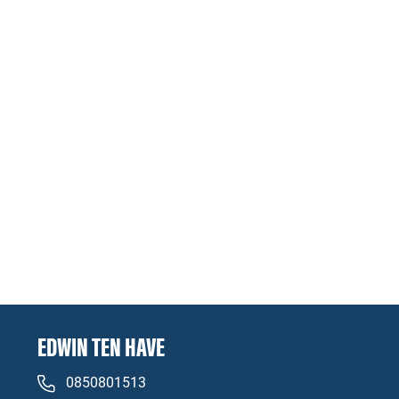
EDWIN TEN HAVE
0850801513