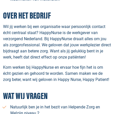
OVER HET BEDRIJF
Wil jij werken bij een organisatie waar persoonlijk contact
écht centraal staat? HappyNurse is de werkgever van
verzorgend Nederland. Bij HappyNurse draait alles om jou
als zorgprofessional. We geloven dat jouw werkplezier direct
bijdraagt aan betere zorg. Want als jij gelukkig bent in je
werk, heeft dat direct effect op onze patiënten!
Kom werken bij HappyNurse en ervaar hoe fijn het is om
écht gezien en gehoord te worden. Samen maken we de
zorg beter, want wij geloven in Happy Nurse, Happy Patient!
WAT WIJ VRAGEN
Natuurlijk ben je in het bezit van Helpende Zorg en
Welzijn niveau 2