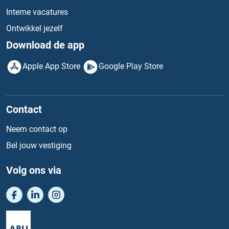
Interne vacatures
Ontwikkel jezelf
Download de app
Apple App Store
Google Play Store
Contact
Neem contact op
Bel jouw vestiging
Volg ons via