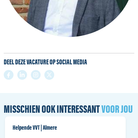
DEEL DEZE VACATURE OP SOCIAL MEDIA
MISSCHIEN OOK INTERESSANT
VOOR JOU
Helpende VVT | Almere