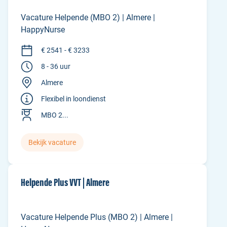
Vacature Helpende (MBO 2) | Almere |
HappyNurse
€ 2541 - € 3233
8 - 36 uur
Almere
Flexibel in loondienst
MBO 2...
Bekijk vacature
Helpende Plus VVT | Almere
Vacature Helpende Plus (MBO 2) | Almere |