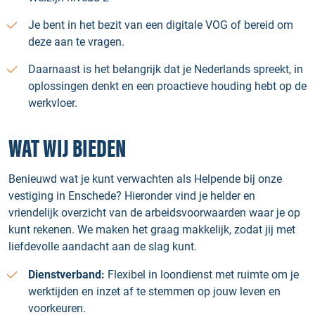
Je bent in het bezit van een digitale VOG of bereid om
deze aan te vragen.
Daarnaast is het belangrijk dat je Nederlands spreekt, in
oplossingen denkt en een proactieve houding hebt op de
werkvloer.
WAT WIJ BIEDEN
Benieuwd wat je kunt verwachten als Helpende bij onze
vestiging in Enschede? Hieronder vind je helder en
vriendelijk overzicht van de arbeidsvoorwaarden waar je op
kunt rekenen. We maken het graag makkelijk, zodat jij met
liefdevolle aandacht aan de slag kunt.
Dienstverband:
Flexibel in loondienst met ruimte om je
werktijden en inzet af te stemmen op jouw leven en
voorkeuren.