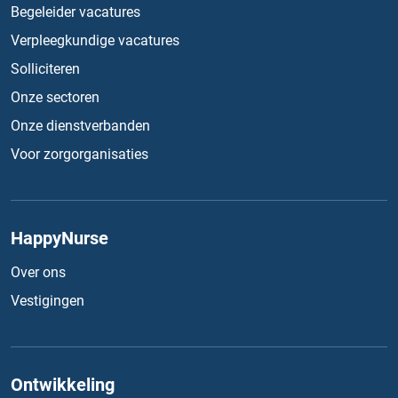
Begeleider vacatures
Verpleegkundige vacatures
Solliciteren
Onze sectoren
Onze dienstverbanden
Voor zorgorganisaties
HappyNurse
Over ons
Vestigingen
Ontwikkeling