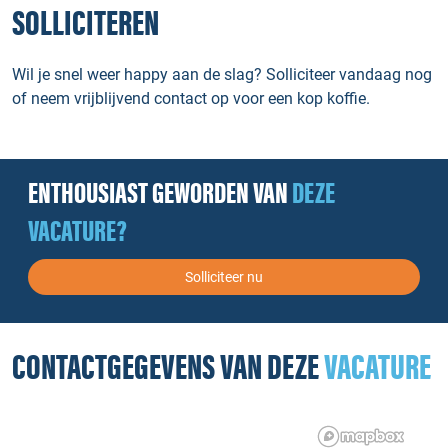
SOLLICITEREN
Wil je snel weer happy aan de slag? Solliciteer vandaag nog
of neem vrijblijvend contact op voor een kop koffie.
ENTHOUSIAST GEWORDEN VAN
DEZE
VACATURE?
Solliciteer nu
CONTACTGEGEVENS VAN DEZE
VACATURE