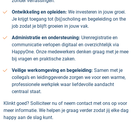
zonder verrassingen.
Ontwikkeling en opleiden:
We investeren in jouw groei.
Je krijgt toegang tot (bij)scholing en begeleiding on the
job zodat je blijft groeien in jouw vak.
Administratie en ondersteuning:
Urenregistratie en
communicatie verlopen digitaal en overzichtelijk via
HappyOne. Onze medewerkers denken graag met je mee
bij vragen en praktische zaken.
Veilige werkomgeving en begeleiding:
Samen met je
collega’s en leidinggevende zorgen we voor een warme,
professionele werkplek waar liefdevolle aandacht
centraal staat.
Klinkt goed? Solliciteer nu of neem contact met ons op voor
meer informatie. We helpen je graag verder zodat jij elke dag
happy aan de slag kunt.