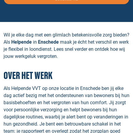
Wil je elke dag met een glimlach betekenisvolle zorg bieden?
Als
Helpende
in
Enschede
maak je écht het verschil en werk
je flexibel in loondienst. Lees snel verder en ontdek hoe wij
jouw werkgeluk vergroten.
OVER HET WERK
Als Helpende VVT op onze locatie in Enschede ben jij elke
dag actief bezig met het ondersteunen van bewoners bij hun
basisbehoeften en het vergroten van hun comfort. Jij zorgt
voor persoonlijke verzorging en helpt bewoners bij hun
dagelijkse routines, waarbij je alert bent op veranderingen in
hun gezondheid. Je bent een betrouwbare schakel in het
team: je rapporteert en overlegt zodat het zorgplan goed