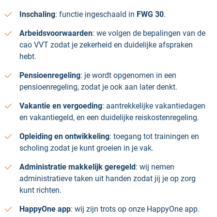
Inschaling
: functie ingeschaald in
FWG 30
.
Arbeidsvoorwaarden
: we volgen de bepalingen van de
cao VVT zodat je zekerheid en duidelijke afspraken
hebt.
Pensioenregeling
: je wordt opgenomen in een
pensioenregeling, zodat je ook aan later denkt.
Vakantie en vergoeding
: aantrekkelijke vakantiedagen
en vakantiegeld, en een duidelijke reiskostenregeling.
Opleiding en ontwikkeling
: toegang tot trainingen en
scholing zodat je kunt groeien in je vak.
Administratie makkelijk geregeld
: wij nemen
administratieve taken uit handen zodat jij je op zorg
kunt richten.
HappyOne app
: wij zijn trots op onze HappyOne app.