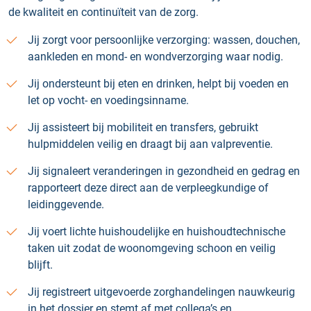
de kwaliteit en continuïteit van de zorg.
Jij zorgt voor persoonlijke verzorging: wassen, douchen,
aankleden en mond‑ en wondverzorging waar nodig.
Jij ondersteunt bij eten en drinken, helpt bij voeden en
let op vocht- en voedingsinname.
Jij assisteert bij mobiliteit en transfers, gebruikt
hulpmiddelen veilig en draagt bij aan valpreventie.
Jij signaleert veranderingen in gezondheid en gedrag en
rapporteert deze direct aan de verpleegkundige of
leidinggevende.
Jij voert lichte huishoudelijke en huishoudtechnische
taken uit zodat de woonomgeving schoon en veilig
blijft.
Jij registreert uitgevoerde zorghandelingen nauwkeurig
in het dossier en stemt af met collega’s en