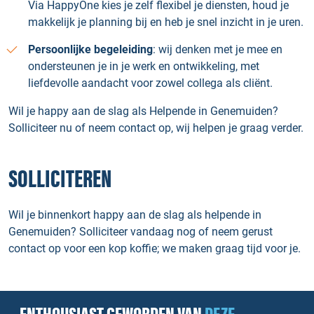
Via HappyOne kies je zelf flexibel je diensten, houd je
makkelijk je planning bij en heb je snel inzicht in je uren.
Persoonlijke begeleiding
: wij denken met je mee en
ondersteunen je in je werk en ontwikkeling, met
liefdevolle aandacht voor zowel collega als cliënt.
Wil je happy aan de slag als Helpende in Genemuiden?
Solliciteer nu of neem contact op, wij helpen je graag verder.
SOLLICITEREN
Wil je binnenkort happy aan de slag als helpende in
Genemuiden? Solliciteer vandaag nog of neem gerust
contact op voor een kop koffie; we maken graag tijd voor je.