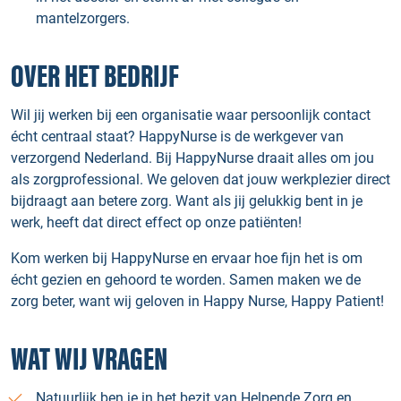
mantelzorgers.
OVER HET BEDRIJF
Wil jij werken bij een organisatie waar persoonlijk contact
écht centraal staat? HappyNurse is de werkgever van
verzorgend Nederland. Bij HappyNurse draait alles om jou
als zorgprofessional. We geloven dat jouw werkplezier direct
bijdraagt aan betere zorg. Want als jij gelukkig bent in je
werk, heeft dat direct effect op onze patiënten!
Kom werken bij HappyNurse en ervaar hoe fijn het is om
écht gezien en gehoord te worden. Samen maken we de
zorg beter, want wij geloven in Happy Nurse, Happy Patient!
WAT WIJ VRAGEN
Natuurlijk ben je in het bezit van Helpende Zorg en