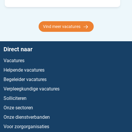
Vind meer vacatures
Direct naar
Vacatures
Helpende vacatures
Begeleider vacatures
Verpleegkundige vacatures
Solliciteren
Onze sectoren
Onze dienstverbanden
Voor zorgorganisaties