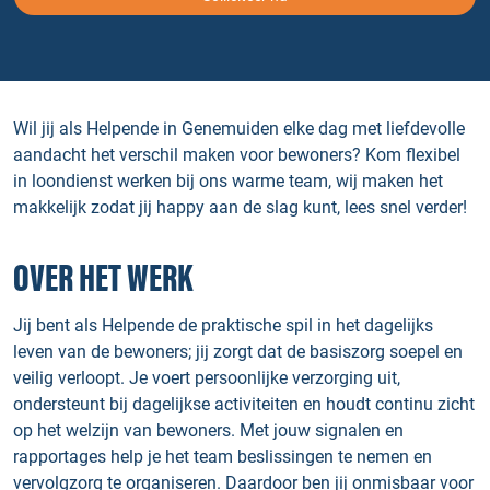
Wil jij als Helpende in Genemuiden elke dag met liefdevolle
aandacht het verschil maken voor bewoners? Kom flexibel
in loondienst werken bij ons warme team, wij maken het
makkelijk zodat jij happy aan de slag kunt, lees snel verder!
OVER HET WERK
Jij bent als Helpende de praktische spil in het dagelijks
leven van de bewoners; jij zorgt dat de basiszorg soepel en
veilig verloopt. Je voert persoonlijke verzorging uit,
ondersteunt bij dagelijkse activiteiten en houdt continu zicht
op het welzijn van bewoners. Met jouw signalen en
rapportages help je het team beslissingen te nemen en
vervolgzorg te organiseren. Daardoor ben jij onmisbaar voor