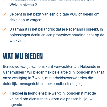
Welzijn niveau 2
Je bent in het bezit van een digitale VOG of bereid om
deze aan te vragen.
Daarnaast is het belangrijk dat je Nederlands spreekt, in
oplossingen denkt en een proactieve houding hebt op de
werkvloer.
WAT WIJ BIEDEN
Benieuwd wat je van ons kunt verwachten als Helpende in
Genemuiden? Wij bieden flexibele arbeid in loondienst vanaf
onze vestiging in Zwolle, met arbeidsvoorwaarden die
duidelijk, mensgericht en toekomstbestendig zijn.
Flexibel in loondienst
: je werkt in loondienst met de
vrijheid om diensten te kiezen die passen bij jouw
agenda.