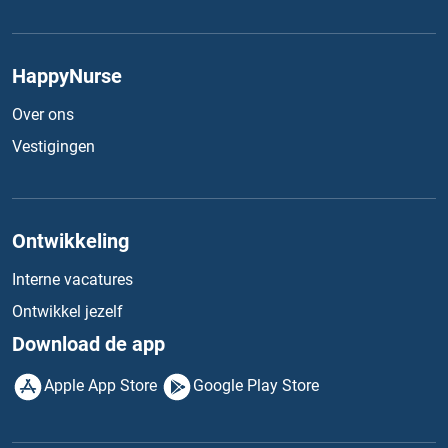
HappyNurse
Over ons
Vestigingen
Ontwikkeling
Interne vacatures
Ontwikkel jezelf
Download de app
Apple App Store
Google Play Store