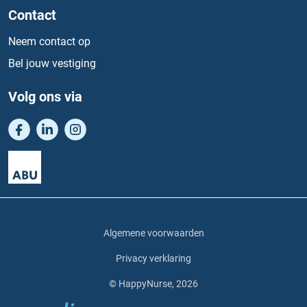
Contact
Neem contact op
Bel jouw vestiging
Volg ons via
Algemene voorwaarden
Privacy verklaring
© HappyNurse, 2026