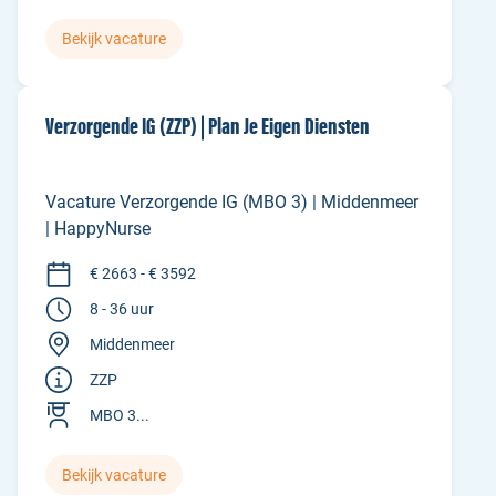
Bekijk vacature
Verzorgende IG (ZZP) | Plan Je Eigen Diensten
Vacature Verzorgende IG (MBO 3) | Middenmeer
| HappyNurse
€ 2663 - € 3592
8 - 36 uur
Middenmeer
ZZP
MBO 3...
Bekijk vacature