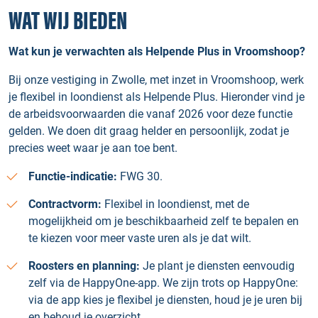
WAT WIJ BIEDEN
Wat kun je verwachten als Helpende Plus in Vroomshoop?
Bij onze vestiging in Zwolle, met inzet in Vroomshoop, werk
je flexibel in loondienst als Helpende Plus. Hieronder vind je
de arbeidsvoorwaarden die vanaf 2026 voor deze functie
gelden. We doen dit graag helder en persoonlijk, zodat je
precies weet waar je aan toe bent.
Functie-indicatie:
FWG 30.
Contractvorm:
Flexibel in loondienst, met de
mogelijkheid om je beschikbaarheid zelf te bepalen en
te kiezen voor meer vaste uren als je dat wilt.
Roosters en planning:
Je plant je diensten eenvoudig
zelf via de HappyOne-app. We zijn trots op HappyOne:
via de app kies je flexibel je diensten, houd je je uren bij
en behoud je overzicht.