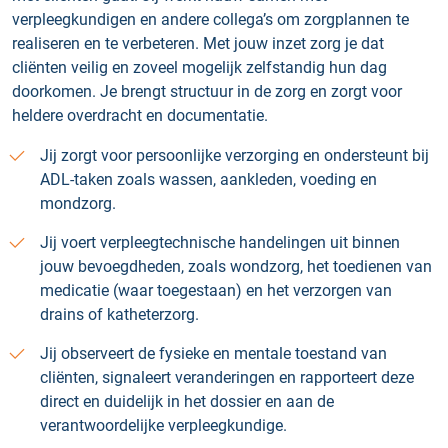
verpleegkundigen en andere collega’s om zorgplannen te
realiseren en te verbeteren. Met jouw inzet zorg je dat
cliënten veilig en zoveel mogelijk zelfstandig hun dag
doorkomen. Je brengt structuur in de zorg en zorgt voor
heldere overdracht en documentatie.
Jij zorgt voor persoonlijke verzorging en ondersteunt bij
ADL-taken zoals wassen, aankleden, voeding en
mondzorg.
Jij voert verpleegtechnische handelingen uit binnen
jouw bevoegdheden, zoals wondzorg, het toedienen van
medicatie (waar toegestaan) en het verzorgen van
drains of katheterzorg.
Jij observeert de fysieke en mentale toestand van
cliënten, signaleert veranderingen en rapporteert deze
direct en duidelijk in het dossier en aan de
verantwoordelijke verpleegkundige.