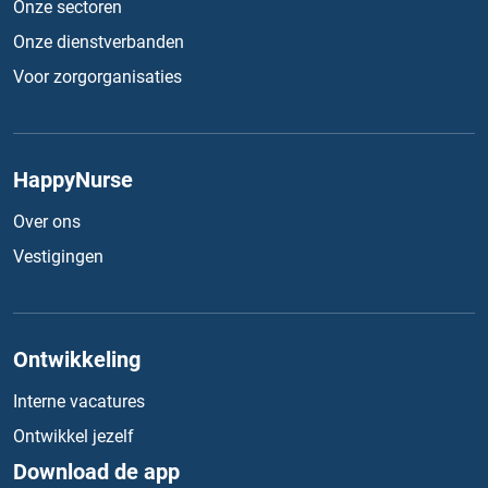
Onze sectoren
Onze dienstverbanden
Voor zorgorganisaties
HappyNurse
Over ons
Vestigingen
Ontwikkeling
Interne vacatures
Ontwikkel jezelf
Download de app