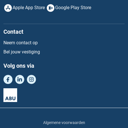
Apple App Store
Google Play Store
Contact
Neem contact op
Bel jouw vestiging
Volg ons via
Algemene voorwaarden