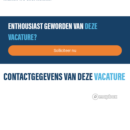
ENTHOUSIAST GEWORDEN VAN
DEZE
VACATURE?
Solliciteer nu
CONTACTGEGEVENS VAN DEZE
VACATURE