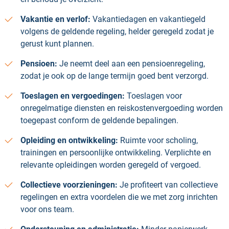
Vakantie en verlof:
Vakantiedagen en vakantiegeld
volgens de geldende regeling, helder geregeld zodat je
gerust kunt plannen.
Pensioen:
Je neemt deel aan een pensioenregeling,
zodat je ook op de lange termijn goed bent verzorgd.
Toeslagen en vergoedingen:
Toeslagen voor
onregelmatige diensten en reiskostenvergoeding worden
toegepast conform de geldende bepalingen.
Opleiding en ontwikkeling:
Ruimte voor scholing,
trainingen en persoonlijke ontwikkeling. Verplichte en
relevante opleidingen worden geregeld of vergoed.
Collectieve voorzieningen:
Je profiteert van collectieve
regelingen en extra voordelen die we met zorg inrichten
voor ons team.