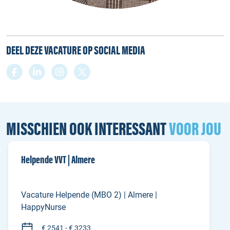
DEEL DEZE VACATURE OP SOCIAL MEDIA
MISSCHIEN OOK INTERESSANT
VOOR JOU
Helpende VVT | Almere
Vacature Helpende (MBO 2) | Almere |
HappyNurse
€ 2541 - € 3233