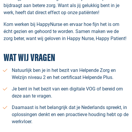
bijdraagt aan betere zorg. Want als jij gelukkig bent in je
werk, heeft dat direct effect op onze patiënten!
Kom werken bij HappyNurse en ervaar hoe fijn het is om
écht gezien en gehoord te worden. Samen maken we de
zorg beter, want wij geloven in Happy Nurse, Happy Patient!
WAT WIJ VRAGEN
Natuurlijk ben je in het bezit van Helpende Zorg en
Welzijn niveau 2 en het certificaat Helpende Plus.
Je bent in het bezit van een digitale VOG of bereid om
deze aan te vragen.
Daarnaast is het belangrijk dat je Nederlands spreekt, in
oplossingen denkt en een proactieve houding hebt op de
werkvloer.