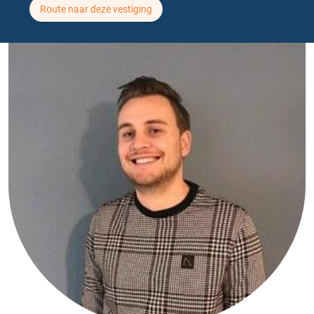
Route naar deze vestiging