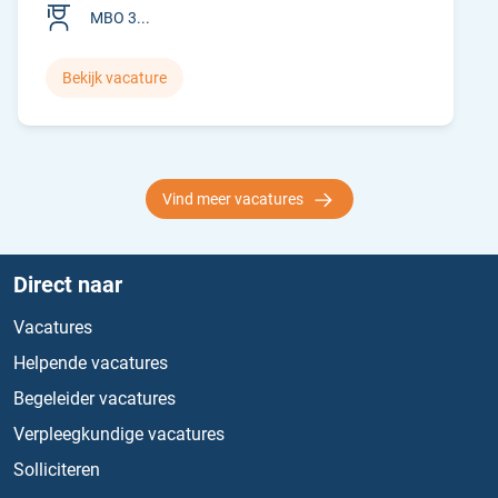
MBO 3...
Bekijk vacature
Vind meer vacatures
Direct naar
Vacatures
Helpende vacatures
Begeleider vacatures
Verpleegkundige vacatures
Solliciteren