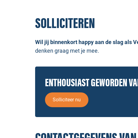
SOLLICITEREN
Wil jij binnenkort happy aan de slag als 
denken graag met je mee.
ENTHOUSIAST GEWORDEN V
Solliciteer nu