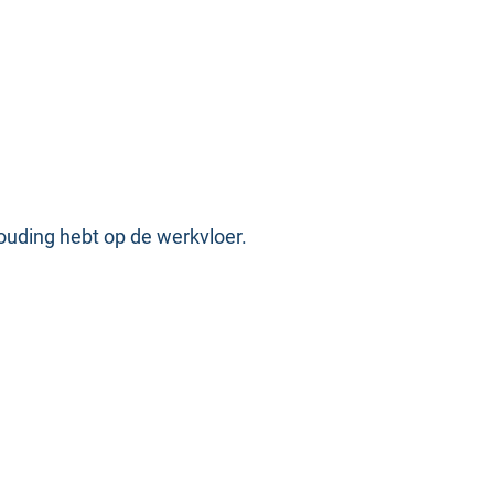
houding hebt op de werkvloer.