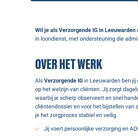
Wil je als Verzorgende IG in Leeuwarden
in loondienst, met ondersteuning die admi
OVER HET WERK
Als
Verzorgende IG
in Leeuwarden ben jij 
op het welzijn van cliënten. Jij zorgt dage
waarbij je scherp observeert en snel hande
cliëntendossier en voor het bijstellen va
je het zorgproces stabiel en veilig.
Jij voert persoonlijke verzorging en AD