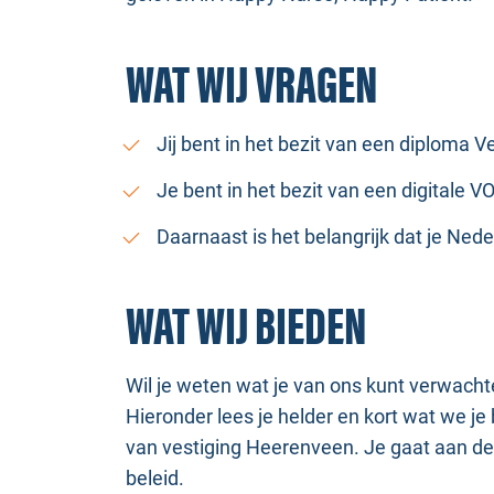
WAT WIJ VRAGEN
Jij bent in het bezit van een diploma 
Je bent in het bezit van een digitale 
Daarnaast is het belangrijk dat je Ned
WAT WIJ BIEDEN
Wil je weten wat je van ons kunt verwach
Hieronder lees je helder en kort wat we 
van vestiging Heerenveen. Je gaat aan de 
beleid.