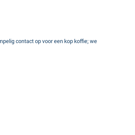
pelig contact op voor een kop koffie; we