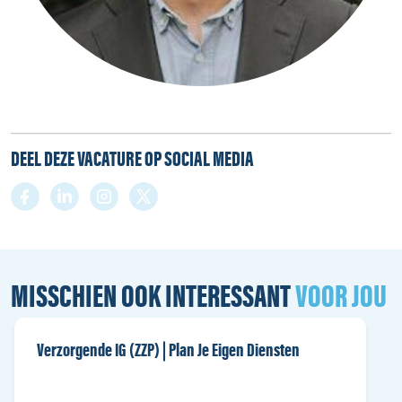
DEEL DEZE VACATURE OP SOCIAL MEDIA
MISSCHIEN OOK INTERESSANT
VOOR JOU
Verzorgende IG (ZZP) | Plan Je Eigen Diensten