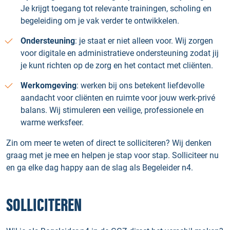
Je krijgt toegang tot relevante trainingen, scholing en
begeleiding om je vak verder te ontwikkelen.
Ondersteuning
: je staat er niet alleen voor. Wij zorgen
voor digitale en administratieve ondersteuning zodat jij
je kunt richten op de zorg en het contact met cliënten.
Werkomgeving
: werken bij ons betekent liefdevolle
aandacht voor cliënten en ruimte voor jouw werk-privé
balans. Wij stimuleren een veilige, professionele en
warme werksfeer.
Zin om meer te weten of direct te solliciteren? Wij denken
graag met je mee en helpen je stap voor stap. Solliciteer nu
en ga elke dag happy aan de slag als Begeleider n4.
SOLLICITEREN