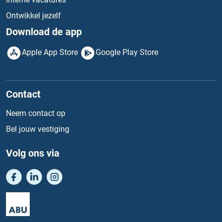
Ontwikkel jezelf
Download de app
Apple App Store
Google Play Store
Contact
Neem contact op
Bel jouw vestiging
Volg ons via