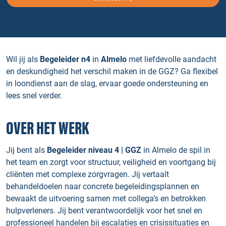
Wil jij als
Begeleider n4
in
Almelo
met liefdevolle aandacht
en deskundigheid het verschil maken in de GGZ? Ga flexibel
in loondienst aan de slag, ervaar goede ondersteuning en
lees snel verder.
OVER HET WERK
Jij bent als
Begeleider niveau 4 | GGZ
in Almelo de spil in
het team en zorgt voor structuur, veiligheid en voortgang bij
cliënten met complexe zorgvragen. Jij vertaalt
behandeldoelen naar concrete begeleidingsplannen en
bewaakt de uitvoering samen met collega’s en betrokken
hulpverleners. Jij bent verantwoordelijk voor het snel en
professioneel handelen bij escalaties en crisissituaties en