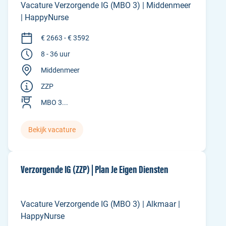
Vacature Verzorgende IG (MBO 3) | Middenmeer
| HappyNurse
€ 2663 - € 3592
8 - 36 uur
Middenmeer
ZZP
MBO 3...
Bekijk vacature
Verzorgende IG (ZZP) | Plan Je Eigen Diensten
Vacature Verzorgende IG (MBO 3) | Alkmaar |
HappyNurse