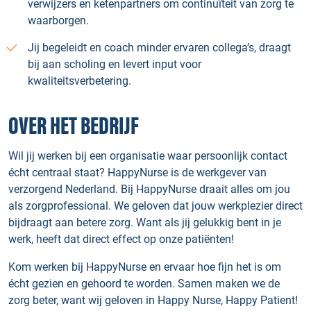
verwijzers en ketenpartners om continuïteit van zorg te
waarborgen.
Jij begeleidt en coach minder ervaren collega’s, draagt
bij aan scholing en levert input voor
kwaliteitsverbetering.
OVER HET BEDRIJF
Wil jij werken bij een organisatie waar persoonlijk contact
écht centraal staat? HappyNurse is de werkgever van
verzorgend Nederland. Bij HappyNurse draait alles om jou
als zorgprofessional. We geloven dat jouw werkplezier direct
bijdraagt aan betere zorg. Want als jij gelukkig bent in je
werk, heeft dat direct effect op onze patiënten!
Kom werken bij HappyNurse en ervaar hoe fijn het is om
écht gezien en gehoord te worden. Samen maken we de
zorg beter, want wij geloven in Happy Nurse, Happy Patient!