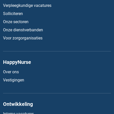
Verpleegkundige vacatures
Solliciteren
Onze sectoren
Onze dienstverbanden
Voor zorgorganisaties
HappyNurse
Over ons
Vestigingen
Ontwikkeling
Interne vacatures