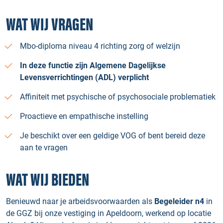
WAT WIJ VRAGEN
Mbo-diploma niveau 4 richting zorg of welzijn
In deze functie zijn Algemene Dagelijkse
Levensverrichtingen (ADL) verplicht
Affiniteit met psychische of psychosociale problematiek
Proactieve en empathische instelling
Je beschikt over een geldige VOG of bent bereid deze
aan te vragen
WAT WIJ BIEDEN
Benieuwd naar je arbeidsvoorwaarden als
Begeleider n4
in
de GGZ bij onze vestiging in Apeldoorn, werkend op locatie