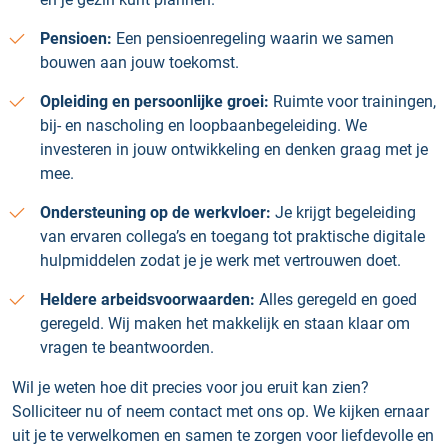
Pensioen:
Een pensioenregeling waarin we samen
bouwen aan jouw toekomst.
Opleiding en persoonlijke groei:
Ruimte voor trainingen,
bij- en nascholing en loopbaanbegeleiding. We
investeren in jouw ontwikkeling en denken graag met je
mee.
Ondersteuning op de werkvloer:
Je krijgt begeleiding
van ervaren collega’s en toegang tot praktische digitale
hulpmiddelen zodat je je werk met vertrouwen doet.
Heldere arbeidsvoorwaarden:
Alles geregeld en goed
geregeld. Wij maken het makkelijk en staan klaar om
vragen te beantwoorden.
Wil je weten hoe dit precies voor jou eruit kan zien?
Solliciteer nu of neem contact met ons op. We kijken ernaar
uit je te verwelkomen en samen te zorgen voor liefdevolle en