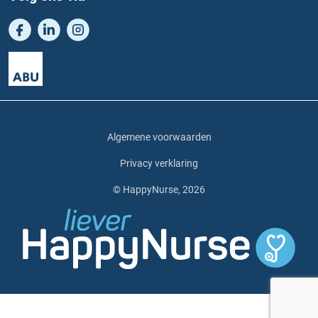
Algemene voorwaarden
Privacy verklaring
© HappyNurse, 2026