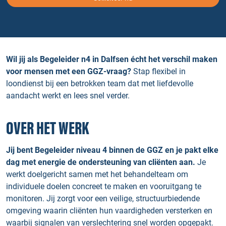
Wil jij als Begeleider n4 in Dalfsen écht het verschil maken
voor mensen met een GGZ-vraag?
Stap flexibel in
loondienst bij een betrokken team dat met liefdevolle
aandacht werkt en lees snel verder.
OVER HET WERK
Jij bent Begeleider niveau 4 binnen de GGZ en je pakt elke
dag met energie de ondersteuning van cliënten aan.
Je
werkt doelgericht samen met het behandelteam om
individuele doelen concreet te maken en vooruitgang te
monitoren. Jij zorgt voor een veilige, structuurbiedende
omgeving waarin cliënten hun vaardigheden versterken en
waarbij signalen van verslechtering snel worden opgepakt.