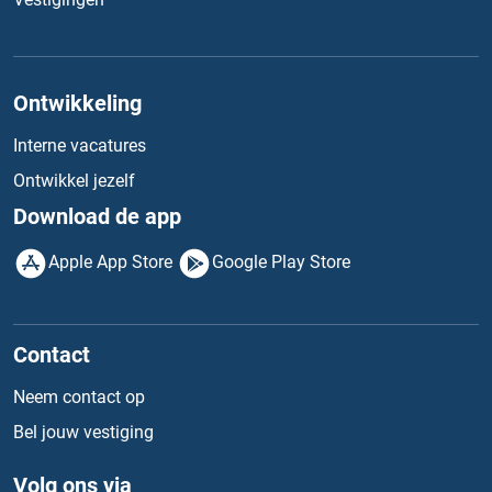
Ontwikkeling
Interne vacatures
Ontwikkel jezelf
Download de app
Apple App Store
Google Play Store
Contact
Neem contact op
Bel jouw vestiging
Volg ons via