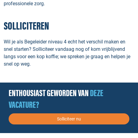
professionele zorg.
SOLLICITEREN
Wil je als Begeleider niveau 4 echt het verschil maken en
snel starten? Solliciteer vandaag nog of kom vrijblijvend
langs voor een kop koffie; we spreken je graag en helpen je
snel op weg.
ENTHOUSIAST GEWORDEN VAN
DEZE
VACATURE?
Solliciteer nu