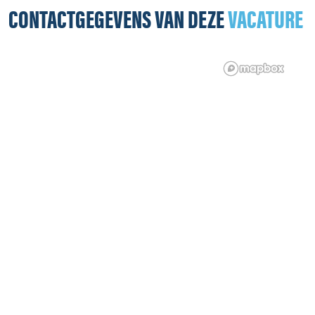
CONTACTGEGEVENS VAN DEZE
VACATURE