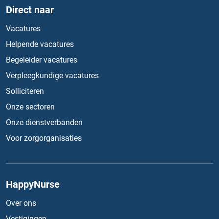
Direct naar
Vacatures
Helpende vacatures
Begeleider vacatures
Verpleegkundige vacatures
Solliciteren
Onze sectoren
Onze dienstverbanden
Voor zorgorganisaties
HappyNurse
Over ons
Vestigingen