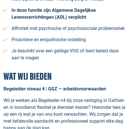
In deze functie zijn Algemene Dagelijkse
Levensverrichtingen (ADL) verplicht
Affiniteit met psychische of psychosociale problematiek
Proactieve en empathische instelling
Je beschikt over een geldige VOG of bent bereid deze
aan te vragen
WAT WIJ BIEDEN
Begeleider niveau 4 | GGZ — arbeidsvoorwaarden
Wil je werken als Begeleider n4 bij onze vestiging in Dalfsen
en in loondienst flexibel je diensten kiezen? Hieronder lees je
op een rij wat je van ons kunt verwachten. Wij zorgen dat je
met liefdevolle aandacht en professioneel support elke dag
happy aan de slag kan.