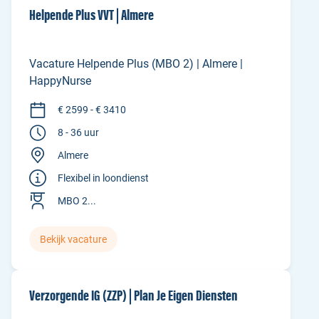
Helpende Plus VVT | Almere
Vacature Helpende Plus (MBO 2) | Almere |
HappyNurse
€ 2599 - € 3410
8 - 36 uur
Almere
Flexibel in loondienst
MBO 2...
Bekijk vacature
Verzorgende IG (ZZP) | Plan Je Eigen Diensten