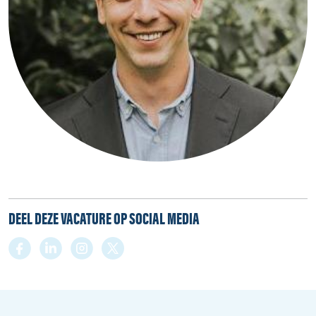
DEEL DEZE VACATURE OP SOCIAL MEDIA