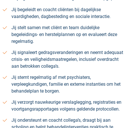
Jij begeleidt en coacht cliënten bij dagelijkse
vaardigheden, dagbesteding en sociale interactie.
Jij stelt samen met cliënt en team duidelijke
begeleidings- en herstelplannen op en evalueert deze
regelmatig.
Jij signaleert gedragsveranderingen en neemt adequaat
crisis- en veiligheidsmaatregelen, inclusief overdracht
aan betrokken collega’s.
Jij stemt regelmatig af met psychiaters,
verpleegkundigen, familie en externe instanties om het
behandelplan te borgen.
Jij verzorgt nauwkeurige verslaglegging, registraties en
voortgangsrapportages volgens geldende protocollen.
Jij ondersteunt en coacht collega’s, draagt bij aan
scholing en helpt behandelinterventies praktisch te