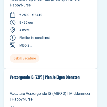
HappyNurse
€ 2599 - € 3410
8 - 36 uur
Almere
Flexibel in loondienst
MBO 2...
Bekijk vacature
Verzorgende IG (ZZP) | Plan Je Eigen Diensten
Vacature Verzorgende IG (MBO 3) | Middenmeer
| HappyNurse