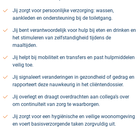
Jij zorgt voor persoonlijke verzorging: wassen,
aankleden en ondersteuning bij de toiletgang.
Jij bent verantwoordelijk voor hulp bij eten en drinken en
het stimuleren van zelfstandigheid tijdens de
maaltijden.
Jij helpt bij mobiliteit en transfers en past hulpmiddelen
veilig toe.
Jij signaleert veranderingen in gezondheid of gedrag en
rapporteert deze nauwkeurig in het cliëntendossier.
Jij overlegt en draagt overdrachten aan collega’s over
om continuïteit van zorg te waarborgen.
Jij zorgt voor een hygiënische en veilige woonomgeving
en voert basisverzorgende taken zorgvuldig uit.