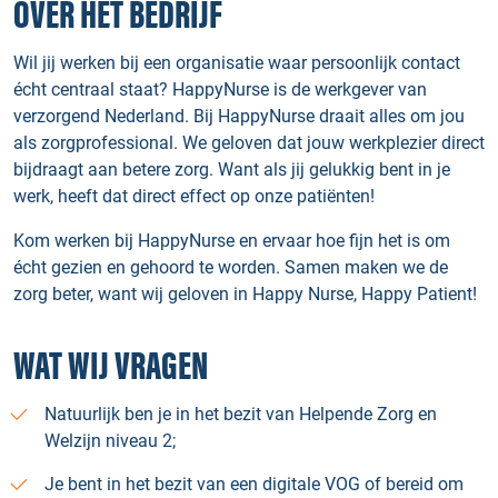
OVER HET BEDRIJF
Wil jij werken bij een organisatie waar persoonlijk contact
écht centraal staat? HappyNurse is de werkgever van
verzorgend Nederland. Bij HappyNurse draait alles om jou
als zorgprofessional. We geloven dat jouw werkplezier direct
bijdraagt aan betere zorg. Want als jij gelukkig bent in je
werk, heeft dat direct effect op onze patiënten!
Kom werken bij HappyNurse en ervaar hoe fijn het is om
écht gezien en gehoord te worden. Samen maken we de
zorg beter, want wij geloven in Happy Nurse, Happy Patient!
WAT WIJ VRAGEN
Natuurlijk ben je in het bezit van Helpende Zorg en
Welzijn niveau 2;
Je bent in het bezit van een digitale VOG of bereid om