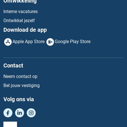
Ontwikkeling
Interne vacatures
Ontwikkel jezelf
Download de app
Apple App Store
Google Play Store
Contact
Neem contact op
Bel jouw vestiging
Volg ons via