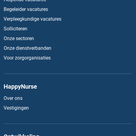
Begeleider vacatures
Verpleegkundige vacatures
Solliciteren
Onze sectoren
Onze dienstverbanden
Voor zorgorganisaties
HappyNurse
Over ons
Vestigingen