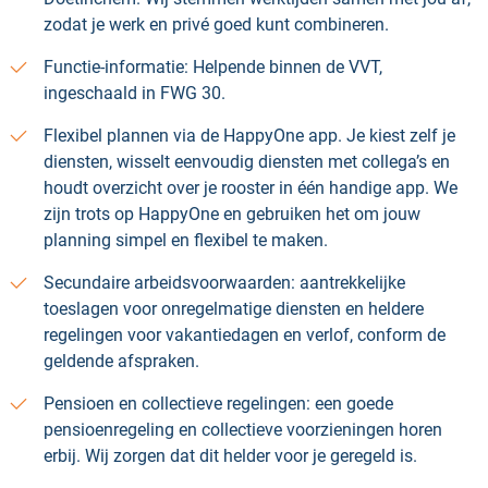
zodat je werk en privé goed kunt combineren.
Functie-informatie: Helpende binnen de VVT,
ingeschaald in FWG 30.
Flexibel plannen via de HappyOne app. Je kiest zelf je
diensten, wisselt eenvoudig diensten met collega’s en
houdt overzicht over je rooster in één handige app. We
zijn trots op HappyOne en gebruiken het om jouw
planning simpel en flexibel te maken.
Secundaire arbeidsvoorwaarden: aantrekkelijke
toeslagen voor onregelmatige diensten en heldere
regelingen voor vakantiedagen en verlof, conform de
geldende afspraken.
Pensioen en collectieve regelingen: een goede
pensioenregeling en collectieve voorzieningen horen
erbij. Wij zorgen dat dit helder voor je geregeld is.