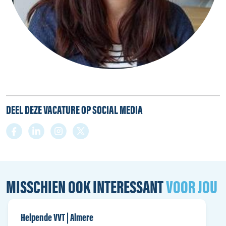
DEEL DEZE VACATURE OP SOCIAL MEDIA
MISSCHIEN OOK INTERESSANT
VOOR JOU
Helpende VVT | Almere