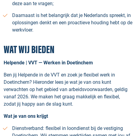
deze aan te vragen;
Daarnaast is het belangrijk dat je Nederlands spreekt, in
oplossingen denkt en een proactieve houding hebt op de
werkvloer.
WAT WIJ BIEDEN
Helpende | VVT — Werken in Doetinchem
Ben jij Helpende in de VVT en zoek je flexibel werk in
Doetinchem? Hieronder lees je wat je van ons kunt
verwachten op het gebied van arbeidsvoorwaarden, geldig
vanaf 2026. We maken het graag makkelijk en flexibel,
zodat jij happy aan de slag kunt.
Wat je van ons krijgt
Dienstverband: flexibel in loondienst bij de vestiging
Doetinchem. Wij stemmen werktijden samen met jou af,