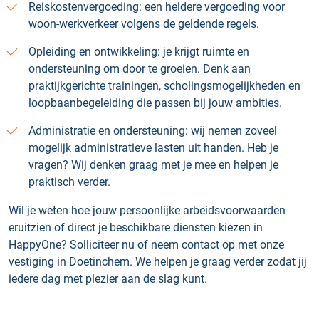
Reiskostenvergoeding: een heldere vergoeding voor
woon-werkverkeer volgens de geldende regels.
Opleiding en ontwikkeling: je krijgt ruimte en
ondersteuning om door te groeien. Denk aan
praktijkgerichte trainingen, scholingsmogelijkheden en
loopbaanbegeleiding die passen bij jouw ambities.
Administratie en ondersteuning: wij nemen zoveel
mogelijk administratieve lasten uit handen. Heb je
vragen? Wij denken graag met je mee en helpen je
praktisch verder.
Wil je weten hoe jouw persoonlijke arbeidsvoorwaarden
eruitzien of direct je beschikbare diensten kiezen in
HappyOne? Solliciteer nu of neem contact op met onze
vestiging in Doetinchem. We helpen je graag verder zodat jij
iedere dag met plezier aan de slag kunt.