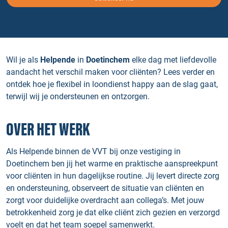
Wil je als
Helpende
in
Doetinchem
elke dag met liefdevolle
aandacht het verschil maken voor cliënten? Lees verder en
ontdek hoe je flexibel in loondienst happy aan de slag gaat,
terwijl wij je ondersteunen en ontzorgen.
OVER HET WERK
Als Helpende binnen de VVT bij onze vestiging in
Doetinchem ben jij het warme en praktische aanspreekpunt
voor cliënten in hun dagelijkse routine. Jij levert directe zorg
en ondersteuning, observeert de situatie van cliënten en
zorgt voor duidelijke overdracht aan collega’s. Met jouw
betrokkenheid zorg je dat elke cliënt zich gezien en verzorgd
voelt en dat het team soepel samenwerkt.