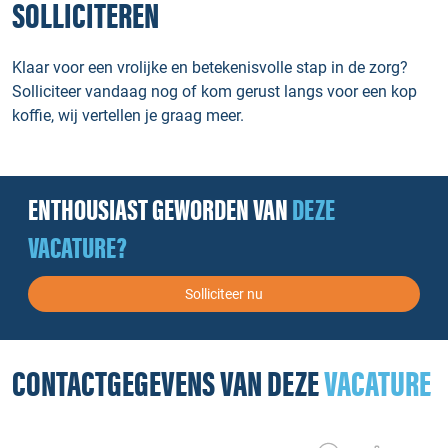
SOLLICITEREN
Klaar voor een vrolijke en betekenisvolle stap in de zorg?
Solliciteer vandaag nog of kom gerust langs voor een kop
koffie, wij vertellen je graag meer.
ENTHOUSIAST GEWORDEN VAN
DEZE
VACATURE?
Solliciteer nu
CONTACTGEGEVENS VAN DEZE
VACATURE