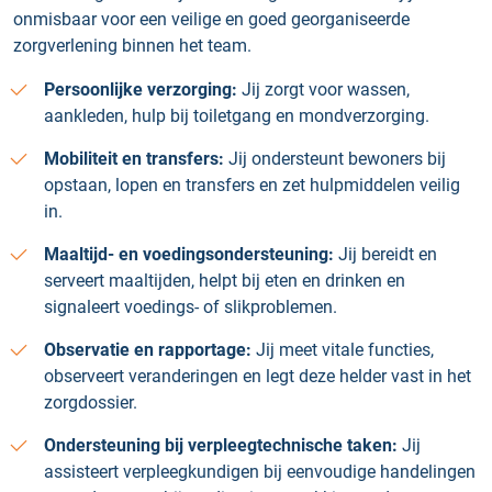
onmisbaar voor een veilige en goed georganiseerde
zorgverlening binnen het team.
Persoonlijke verzorging:
Jij zorgt voor wassen,
aankleden, hulp bij toiletgang en mondverzorging.
Mobiliteit en transfers:
Jij ondersteunt bewoners bij
opstaan, lopen en transfers en zet hulpmiddelen veilig
in.
Maaltijd- en voedingsondersteuning:
Jij bereidt en
serveert maaltijden, helpt bij eten en drinken en
signaleert voedings- of slikproblemen.
Observatie en rapportage:
Jij meet vitale functies,
observeert veranderingen en legt deze helder vast in het
zorgdossier.
Ondersteuning bij verpleegtechnische taken:
Jij
assisteert verpleegkundigen bij eenvoudige handelingen