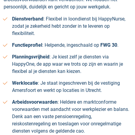
persoonlijk, duidelijk en gericht op jouw werkgeluk.
Dienstverband
: Flexibel in loondienst bij HappyNurse,
zodat je zekerheid hebt zonder in te leveren op
flexibiliteit.
Functieprofiel
: Helpende, ingeschaald op
FWG 30
.
Planningsvrijheid
: Je kiest zelf je diensten via
HappyOne, de app waar we trots op zijn en waarin je
flexibel al je diensten kan kiezen.
Werklocatie
: Je staat ingeschreven bij de vestiging
Amersfoort en werkt op locaties in Utrecht.
Arbeidsvoorwaarden
: Heldere en marktconforme
voorwaarden met aandacht voor werkplezier en balans.
Denk aan een vaste pensioenregeling,
reiskostenregeling en toeslagen voor onregelmatige
diensten volgens de geldende cao.