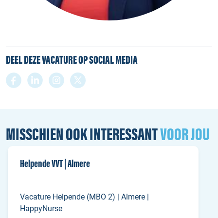
DEEL DEZE VACATURE OP SOCIAL MEDIA
MISSCHIEN OOK INTERESSANT
VOOR JOU
Helpende VVT | Almere
Vacature Helpende (MBO 2) | Almere |
HappyNurse