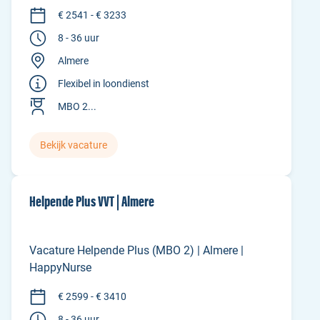
€ 2541 - € 3233
8 - 36 uur
Almere
Flexibel in loondienst
MBO 2...
Bekijk vacature
Helpende Plus VVT | Almere
Vacature Helpende Plus (MBO 2) | Almere |
HappyNurse
€ 2599 - € 3410
8 - 36 uur