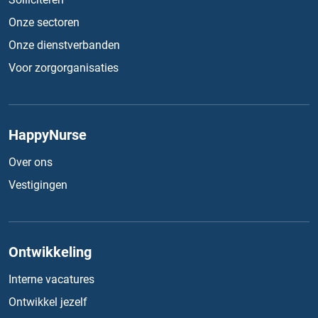
Onze sectoren
Onze dienstverbanden
Voor zorgorganisaties
HappyNurse
Over ons
Vestigingen
Ontwikkeling
Interne vacatures
Ontwikkel jezelf