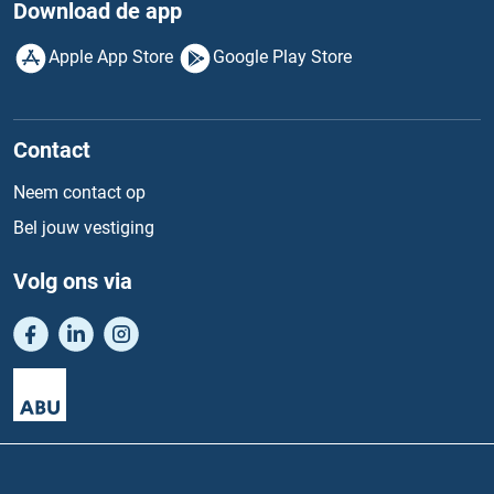
Download de app
Apple App Store
Google Play Store
Contact
Neem contact op
Bel jouw vestiging
Volg ons via