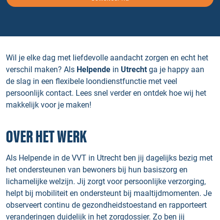
Wil je elke dag met liefdevolle aandacht zorgen en echt het
verschil maken? Als
Helpende
in
Utrecht
ga je happy aan
de slag in een flexibele loondienstfunctie met veel
persoonlijk contact. Lees snel verder en ontdek hoe wij het
makkelijk voor je maken!
OVER HET WERK
Als Helpende in de VVT in Utrecht ben jij dagelijks bezig met
het ondersteunen van bewoners bij hun basiszorg en
lichamelijke welzijn. Jij zorgt voor persoonlijke verzorging,
helpt bij mobiliteit en ondersteunt bij maaltijdmomenten. Je
observeert continu de gezondheidstoestand en rapporteert
veranderingen duidelijk in het zorgdossier. Zo ben jij