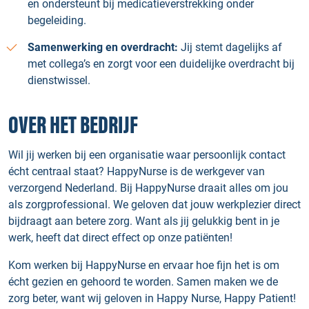
en ondersteunt bij medicatieverstrekking onder
begeleiding.
Samenwerking en overdracht:
Jij stemt dagelijks af
met collega’s en zorgt voor een duidelijke overdracht bij
dienstwissel.
OVER HET BEDRIJF
Wil jij werken bij een organisatie waar persoonlijk contact
écht centraal staat? HappyNurse is de werkgever van
verzorgend Nederland. Bij HappyNurse draait alles om jou
als zorgprofessional. We geloven dat jouw werkplezier direct
bijdraagt aan betere zorg. Want als jij gelukkig bent in je
werk, heeft dat direct effect op onze patiënten!
Kom werken bij HappyNurse en ervaar hoe fijn het is om
écht gezien en gehoord te worden. Samen maken we de
zorg beter, want wij geloven in Happy Nurse, Happy Patient!