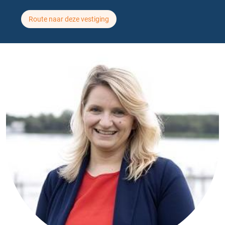
Route naar deze vestiging