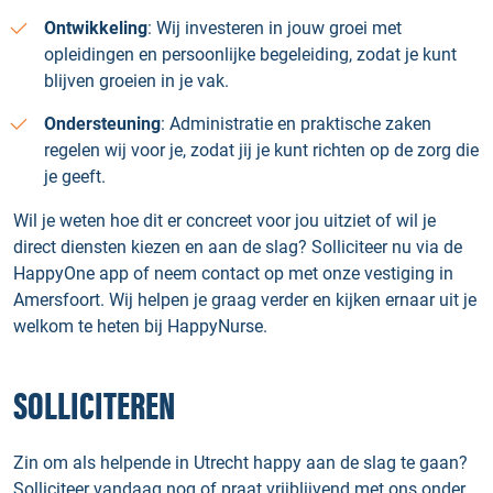
Ontwikkeling
: Wij investeren in jouw groei met
opleidingen en persoonlijke begeleiding, zodat je kunt
blijven groeien in je vak.
Ondersteuning
: Administratie en praktische zaken
regelen wij voor je, zodat jij je kunt richten op de zorg die
je geeft.
Wil je weten hoe dit er concreet voor jou uitziet of wil je
direct diensten kiezen en aan de slag? Solliciteer nu via de
HappyOne app of neem contact op met onze vestiging in
Amersfoort. Wij helpen je graag verder en kijken ernaar uit je
welkom te heten bij HappyNurse.
SOLLICITEREN
Zin om als helpende in Utrecht happy aan de slag te gaan?
Solliciteer vandaag nog of praat vrijblijvend met ons onder