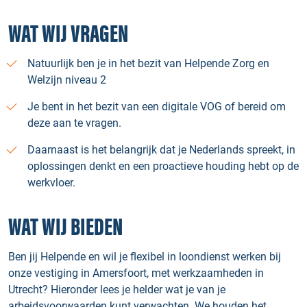
WAT WIJ VRAGEN
Natuurlijk ben je in het bezit van Helpende Zorg en
Welzijn niveau 2
Je bent in het bezit van een digitale VOG of bereid om
deze aan te vragen.
Daarnaast is het belangrijk dat je Nederlands spreekt, in
oplossingen denkt en een proactieve houding hebt op de
werkvloer.
WAT WIJ BIEDEN
Ben jij Helpende en wil je flexibel in loondienst werken bij
onze vestiging in Amersfoort, met werkzaamheden in
Utrecht? Hieronder lees je helder wat je van je
arbeidsvoorwaarden kunt verwachten. We houden het