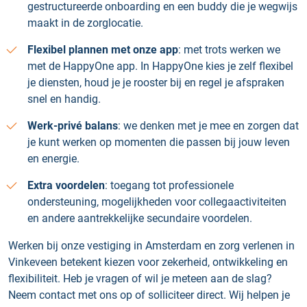
gestructureerde onboarding en een buddy die je wegwijs
maakt in de zorglocatie.
Flexibel plannen met onze app
: met trots werken we
met de HappyOne app. In HappyOne kies je zelf flexibel
je diensten, houd je je rooster bij en regel je afspraken
snel en handig.
Werk-privé balans
: we denken met je mee en zorgen dat
je kunt werken op momenten die passen bij jouw leven
en energie.
Extra voordelen
: toegang tot professionele
ondersteuning, mogelijkheden voor collegaactiviteiten
en andere aantrekkelijke secundaire voordelen.
Werken bij onze vestiging in Amsterdam en zorg verlenen in
Vinkeveen betekent kiezen voor zekerheid, ontwikkeling en
flexibiliteit. Heb je vragen of wil je meteen aan de slag?
Neem contact met ons op of solliciteer direct. Wij helpen je