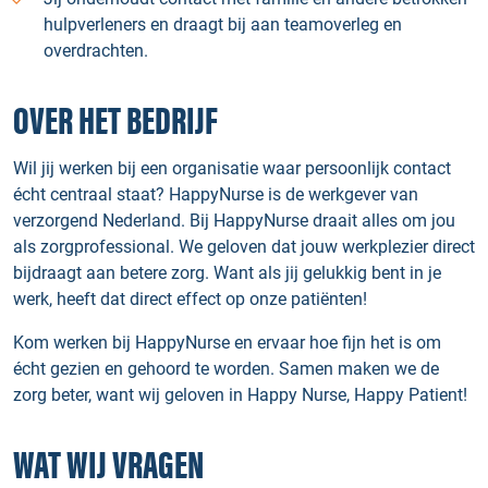
hulpverleners en draagt bij aan teamoverleg en
overdrachten.
OVER HET BEDRIJF
Wil jij werken bij een organisatie waar persoonlijk contact
écht centraal staat? HappyNurse is de werkgever van
verzorgend Nederland. Bij HappyNurse draait alles om jou
als zorgprofessional. We geloven dat jouw werkplezier direct
bijdraagt aan betere zorg. Want als jij gelukkig bent in je
werk, heeft dat direct effect op onze patiënten!
Kom werken bij HappyNurse en ervaar hoe fijn het is om
écht gezien en gehoord te worden. Samen maken we de
zorg beter, want wij geloven in Happy Nurse, Happy Patient!
WAT WIJ VRAGEN