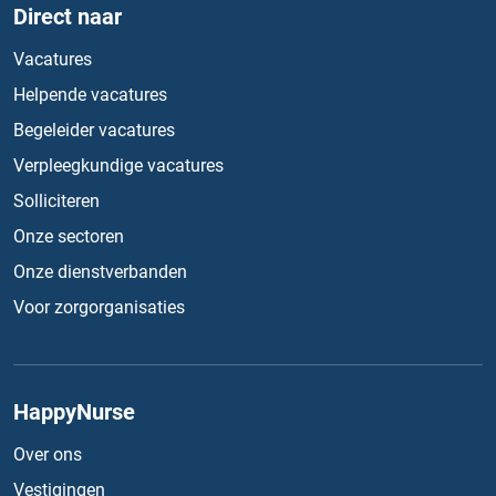
Direct naar
Vacatures
Helpende vacatures
Begeleider vacatures
Verpleegkundige vacatures
Solliciteren
Onze sectoren
Onze dienstverbanden
Voor zorgorganisaties
HappyNurse
Over ons
Vestigingen