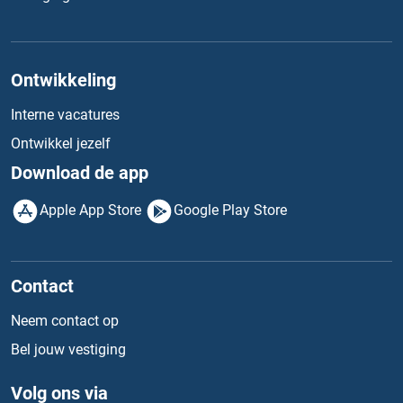
Ontwikkeling
Interne vacatures
Ontwikkel jezelf
Download de app
Apple App Store
Google Play Store
Contact
Neem contact op
Bel jouw vestiging
Volg ons via