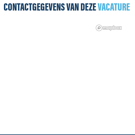
CONTACTGEGEVENS VAN DEZE
VACATURE