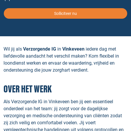
Solliciteer nu
Wil jij als
Verzorgende IG
in
Vinkeveen
iedere dag met
liefdevolle aandacht het verschil maken? Kom flexibel in
loondienst werken en ervaar de waardering, vrijheid en
ondersteuning die jouw zorghart verdient.
OVER HET WERK
Als Verzorgende IG in Vinkeveen ben jij een essentieel
onderdeel van het team: jij zorgt voor de dagelijkse
verzorging en medische ondersteuning van cliënten zodat
zij zich veilig en comfortabel voelen. Jij voert
verpleegtechnische handelingen uit volgens protocollen en