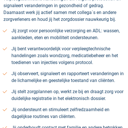
signaleert veranderingen in gezondheid of gedrag.
Daarnaast werk jij actief samen met collega´s en andere
zorgverleners en houd jij het zorgdossier nauwkeurig bij.
Jij zorgt voor persoonlijke verzorging en ADL: wassen,
aankleden, eten en mobiliteit ondersteunen.
Jij bent verantwoordelijk voor verpleegtechnische
handelingen zoals wondzorg, medicatiebeheer en het
toedienen van injecties volgens protocol.
Jij observeert, signaleert en rapporteert veranderingen in
de lichamelijke en geestelijke toestand van cliënten.
Jij stelt zorgplannen op, werkt ze bij en draagt zorg voor
duidelijke registratie in het elektronisch dossier.
Jij ondersteunt en stimuleert zelfredzaamheid en
dagelijkse routines van cliënten.
Jij onderhoudt contact met familie en andere betrokken