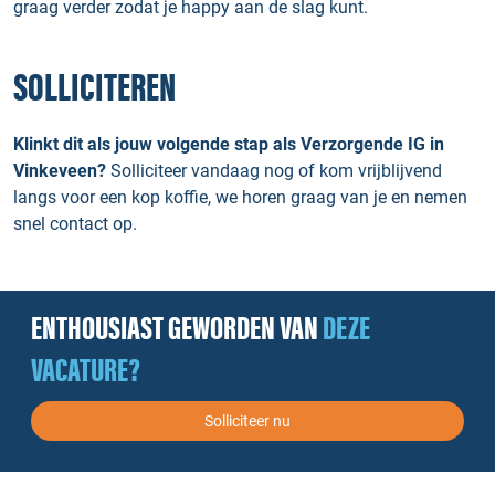
graag verder zodat je happy aan de slag kunt.
SOLLICITEREN
Klinkt dit als jouw volgende stap als Verzorgende IG in
Vinkeveen?
Solliciteer vandaag nog of kom vrijblijvend
langs voor een kop koffie, we horen graag van je en nemen
snel contact op.
ENTHOUSIAST GEWORDEN VAN
DEZE
VACATURE?
Solliciteer nu