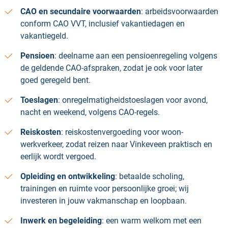
CAO en secundaire voorwaarden
: arbeidsvoorwaarden
conform CAO VVT, inclusief vakantiedagen en
vakantiegeld.
Pensioen
: deelname aan een pensioenregeling volgens
de geldende CAO-afspraken, zodat je ook voor later
goed geregeld bent.
Toeslagen
: onregelmatigheidstoeslagen voor avond,
nacht en weekend, volgens CAO-regels.
Reiskosten
: reiskostenvergoeding voor woon-
werkverkeer, zodat reizen naar Vinkeveen praktisch en
eerlijk wordt vergoed.
Opleiding en ontwikkeling
: betaalde scholing,
trainingen en ruimte voor persoonlijke groei; wij
investeren in jouw vakmanschap en loopbaan.
Inwerk en begeleiding
: een warm welkom met een