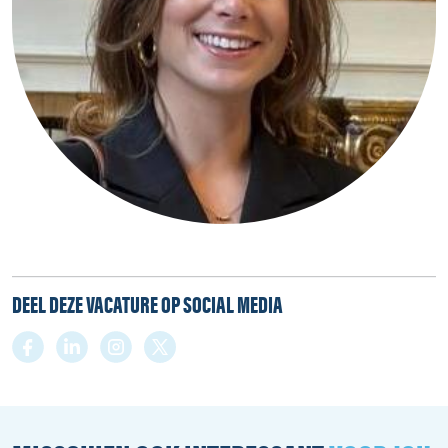
DEEL DEZE VACATURE OP SOCIAL MEDIA