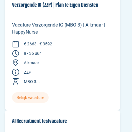
Verzorgende IG (ZZP) | Plan Je Eigen Diensten
Vacature Verzorgende IG (MBO 3) | Alkmaar |
HappyNurse
€ 2663 - € 3592
8 - 36 uur
Alkmaar
ZZP
MBO 3...
Bekijk vacature
AI Recruitment Testvacature