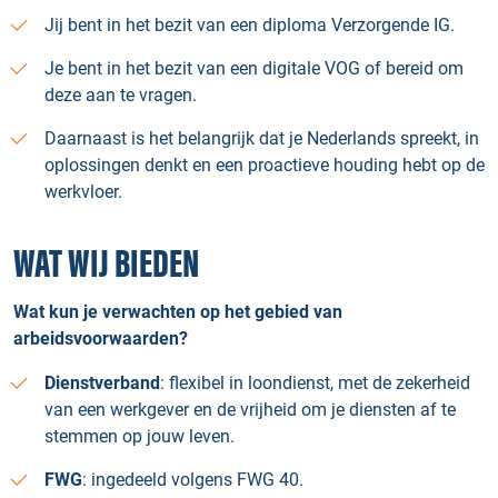
Jij bent in het bezit van een diploma Verzorgende IG.
Je bent in het bezit van een digitale VOG of bereid om
deze aan te vragen.
Daarnaast is het belangrijk dat je Nederlands spreekt, in
oplossingen denkt en een proactieve houding hebt op de
werkvloer.
WAT WIJ BIEDEN
Wat kun je verwachten op het gebied van
arbeidsvoorwaarden?
Dienstverband
: flexibel in loondienst, met de zekerheid
van een werkgever en de vrijheid om je diensten af te
stemmen op jouw leven.
FWG
: ingedeeld volgens FWG 40.