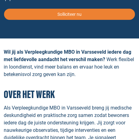
Solliciteer nu
Wil jij als Verpleegkundige MBO in Varsseveld iedere dag
met liefdevolle aandacht het verschil maken?
Werk flexibel
in loondienst, vind meer balans en ervaar hoe leuk en
betekenisvol zorg geven kan zijn.
OVER HET WERK
Als Verpleegkundige MBO in Varsseveld breng jij medische
deskundigheid en praktische zorg samen zodat bewoners
iedere dag de juiste ondersteuning krijgen. Jij zorgt voor
nauwkeurige observaties, tijdige interventies en een
duidelijke overdracht binnen het team. Je signaleert