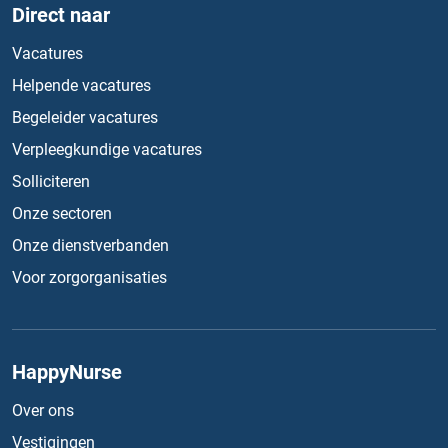
Direct naar
Vacatures
Helpende vacatures
Begeleider vacatures
Verpleegkundige vacatures
Solliciteren
Onze sectoren
Onze dienstverbanden
Voor zorgorganisaties
HappyNurse
Over ons
Vestigingen