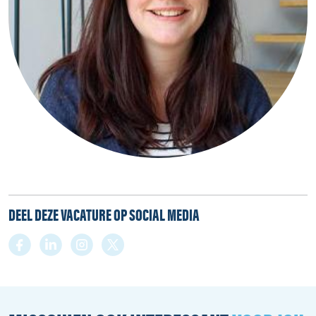
DEEL DEZE VACATURE OP SOCIAL MEDIA