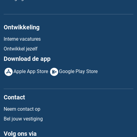
Ontwikkeling
Interne vacatures
Ontwikkel jezelf
Download de app
Apple App Store
Google Play Store
Contact
Neem contact op
Bel jouw vestiging
Volg ons via