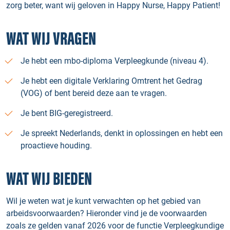
zorg beter, want wij geloven in Happy Nurse, Happy Patient!
WAT WIJ VRAGEN
Je hebt een mbo-diploma Verpleegkunde (niveau 4).
Je hebt een digitale Verklaring Omtrent het Gedrag
(VOG) of bent bereid deze aan te vragen.
Je bent BIG-geregistreerd.
Je spreekt Nederlands, denkt in oplossingen en hebt een
proactieve houding.
WAT WIJ BIEDEN
Wil je weten wat je kunt verwachten op het gebied van
arbeidsvoorwaarden? Hieronder vind je de voorwaarden
zoals ze gelden vanaf 2026 voor de functie Verpleegkundige