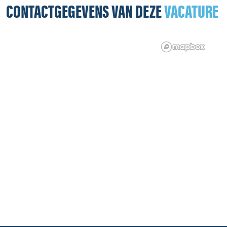
CONTACTGEGEVENS VAN DEZE
VACATURE