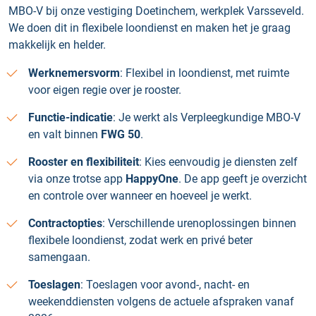
MBO-V bij onze vestiging Doetinchem, werkplek Varsseveld.
We doen dit in flexibele loondienst en maken het je graag
makkelijk en helder.
Werknemersvorm
: Flexibel in loondienst, met ruimte
voor eigen regie over je rooster.
Functie-indicatie
: Je werkt als Verpleegkundige MBO-V
en valt binnen
FWG 50
.
Rooster en flexibiliteit
: Kies eenvoudig je diensten zelf
via onze trotse app
HappyOne
. De app geeft je overzicht
en controle over wanneer en hoeveel je werkt.
Contractopties
: Verschillende urenoplossingen binnen
flexibele loondienst, zodat werk en privé beter
samengaan.
Toeslagen
: Toeslagen voor avond-, nacht- en
weekenddiensten volgens de actuele afspraken vanaf