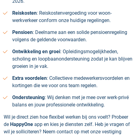
2026.
Reiskosten
: Reiskostenvergoeding voor woon-
werkverkeer conform onze huidige regelingen.
Pensioen
: Deelname aan een solide pensioenregeling
volgens de geldende voorwaarden.
Ontwikkeling en groei
: Opleidingsmogelijkheden,
scholing en loopbaanondersteuning zodat je kan blijven
groeien in je vak.
Extra voordelen
: Collectieve medewerkersvoordelen en
kortingen die we voor ons team regelen.
Ondersteuning
: Wij denken met je mee over werk-privé
balans en jouw professionele ontwikkeling.
Wil je direct zien hoe flexibel werken bij ons voelt? Probeer
de
HappyOne
app en kies je diensten zelf. Heb je vragen of
wil je solliciteren? Neem contact op met onze vestiging