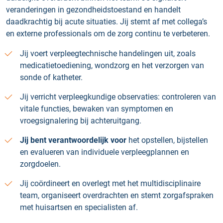
veranderingen in gezondheidstoestand en handelt
daadkrachtig bij acute situaties. Jij stemt af met collega’s
en externe professionals om de zorg continu te verbeteren.
Jij voert verpleegtechnische handelingen uit, zoals
medicatietoediening, wondzorg en het verzorgen van
sonde of katheter.
Jij verricht verpleegkundige observaties: controleren van
vitale functies, bewaken van symptomen en
vroegsignalering bij achteruitgang.
Jij bent verantwoordelijk voor
het opstellen, bijstellen
en evalueren van individuele verpleegplannen en
zorgdoelen.
Jij coördineert en overlegt met het multidisciplinaire
team, organiseert overdrachten en stemt zorgafspraken
met huisartsen en specialisten af.