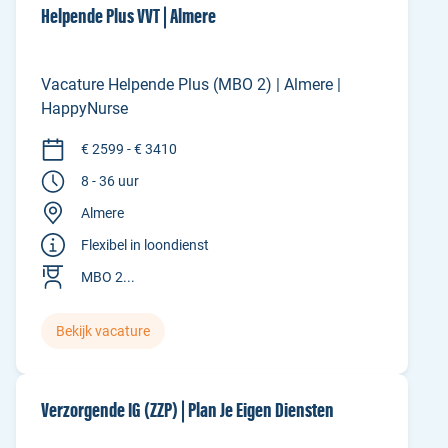
Helpende Plus VVT | Almere
Vacature Helpende Plus (MBO 2) | Almere |
HappyNurse
€ 2599 - € 3410
8 - 36 uur
Almere
Flexibel in loondienst
MBO 2...
Bekijk vacature
Verzorgende IG (ZZP) | Plan Je Eigen Diensten