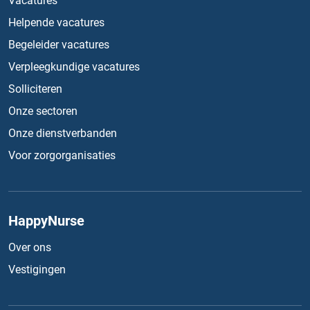
Vacatures
Helpende vacatures
Begeleider vacatures
Verpleegkundige vacatures
Solliciteren
Onze sectoren
Onze dienstverbanden
Voor zorgorganisaties
HappyNurse
Over ons
Vestigingen