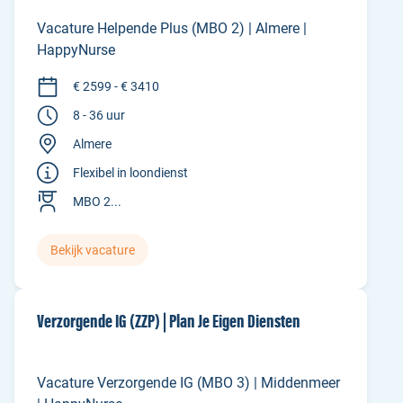
Vacature Helpende Plus (MBO 2) | Almere |
HappyNurse
€ 2599 - € 3410
8 - 36 uur
Almere
Flexibel in loondienst
MBO 2...
Bekijk vacature
Verzorgende IG (ZZP) | Plan Je Eigen Diensten
Vacature Verzorgende IG (MBO 3) | Middenmeer