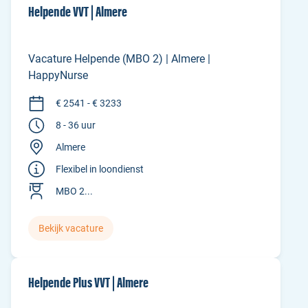
Helpende VVT | Almere
Vacature Helpende (MBO 2) | Almere |
HappyNurse
€ 2541 - € 3233
8 - 36 uur
Almere
Flexibel in loondienst
MBO 2...
Bekijk vacature
Helpende Plus VVT | Almere