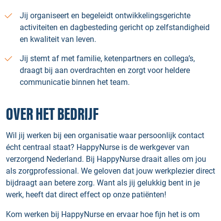
Jij organiseert en begeleidt ontwikkelingsgerichte
activiteiten en dagbesteding gericht op zelfstandigheid
en kwaliteit van leven.
Jij stemt af met familie, ketenpartners en collega’s,
draagt bij aan overdrachten en zorgt voor heldere
communicatie binnen het team.
OVER HET BEDRIJF
Wil jij werken bij een organisatie waar persoonlijk contact
écht centraal staat? HappyNurse is de werkgever van
verzorgend Nederland. Bij HappyNurse draait alles om jou
als zorgprofessional. We geloven dat jouw werkplezier direct
bijdraagt aan betere zorg. Want als jij gelukkig bent in je
werk, heeft dat direct effect op onze patiënten!
Kom werken bij HappyNurse en ervaar hoe fijn het is om