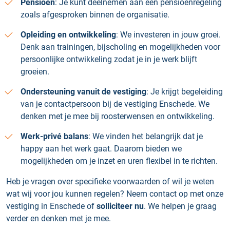
Pensioen
: Je kunt deelnemen aan een pensioenregeling
zoals afgesproken binnen de organisatie.
Opleiding en ontwikkeling
: We investeren in jouw groei.
Denk aan trainingen, bijscholing en mogelijkheden voor
persoonlijke ontwikkeling zodat je in je werk blijft
groeien.
Ondersteuning vanuit de vestiging
: Je krijgt begeleiding
van je contactpersoon bij de vestiging Enschede. We
denken met je mee bij roosterwensen en ontwikkeling.
Werk-privé balans
: We vinden het belangrijk dat je
happy aan het werk gaat. Daarom bieden we
mogelijkheden om je inzet en uren flexibel in te richten.
Heb je vragen over specifieke voorwaarden of wil je weten
wat wij voor jou kunnen regelen? Neem contact op met onze
vestiging in Enschede of
solliciteer nu
. We helpen je graag
verder en denken met je mee.