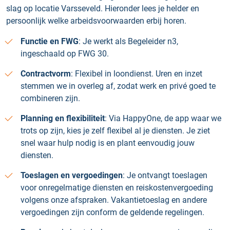
slag op locatie Varsseveld. Hieronder lees je helder en
persoonlijk welke arbeidsvoorwaarden erbij horen.
Functie en FWG
: Je werkt als Begeleider n3,
ingeschaald op FWG 30.
Contractvorm
: Flexibel in loondienst. Uren en inzet
stemmen we in overleg af, zodat werk en privé goed te
combineren zijn.
Planning en flexibiliteit
: Via HappyOne, de app waar we
trots op zijn, kies je zelf flexibel al je diensten. Je ziet
snel waar hulp nodig is en plant eenvoudig jouw
diensten.
Toeslagen en vergoedingen
: Je ontvangt toeslagen
voor onregelmatige diensten en reiskostenvergoeding
volgens onze afspraken. Vakantietoeslag en andere
vergoedingen zijn conform de geldende regelingen.