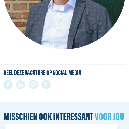
DEEL DEZE VACATURE OP SOCIAL MEDIA
MISSCHIEN OOK INTERESSANT
VOOR JOU