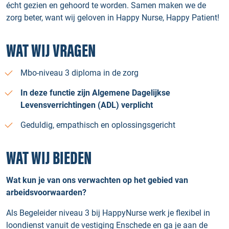
écht gezien en gehoord te worden. Samen maken we de
zorg beter, want wij geloven in Happy Nurse, Happy Patient!
WAT WIJ VRAGEN
Mbo-niveau 3 diploma in de zorg
In deze functie zijn Algemene Dagelijkse
Levensverrichtingen (ADL) verplicht
Geduldig, empathisch en oplossingsgericht
WAT WIJ BIEDEN
Wat kun je van ons verwachten op het gebied van
arbeidsvoorwaarden?
Als Begeleider niveau 3 bij HappyNurse werk je flexibel in
loondienst vanuit de vestiging Enschede en ga je aan de