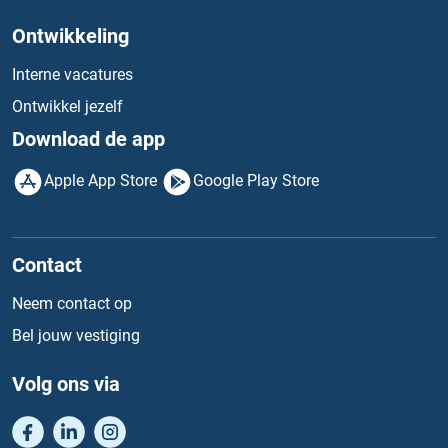
Ontwikkeling
Interne vacatures
Ontwikkel jezelf
Download de app
Apple App Store
Google Play Store
Contact
Neem contact op
Bel jouw vestiging
Volg ons via