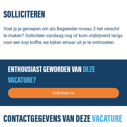
SOLLICITEREN
Voel jij je geroepen om als Begeleider niveau 3 het verschil
te maken? Solliciteer vandaag nog of kom vrijblijvend langs
voor een kop koffie; we kijken ernaar uit je te ontmoeten.
ENTHOUSIAST GEWORDEN VAN
DEZE
VACATURE?
Solliciteer nu
CONTACTGEGEVENS VAN DEZE
VACATURE