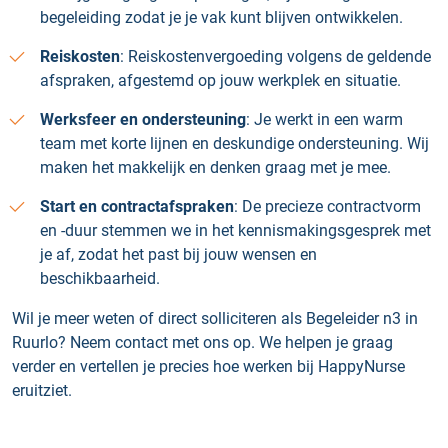
begeleiding zodat je je vak kunt blijven ontwikkelen.
Reiskosten
: Reiskostenvergoeding volgens de geldende
afspraken, afgestemd op jouw werkplek en situatie.
Werksfeer en ondersteuning
: Je werkt in een warm
team met korte lijnen en deskundige ondersteuning. Wij
maken het makkelijk en denken graag met je mee.
Start en contractafspraken
: De precieze contractvorm
en -duur stemmen we in het kennismakingsgesprek met
je af, zodat het past bij jouw wensen en
beschikbaarheid.
Wil je meer weten of direct solliciteren als Begeleider n3 in
Ruurlo? Neem contact met ons op. We helpen je graag
verder en vertellen je precies hoe werken bij HappyNurse
eruitziet.