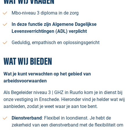
WAT WIJ VRAGEN
Mbo-niveau 3 diploma in de zorg
In deze functie zijn Algemene Dagelijkse
Levensverrichtingen (ADL) verplicht
Geduldig, empathisch en oplossingsgericht
WAT WIJ BIEDEN
Wat je kunt verwachten op het gebied van
arbeidsvoorwaarden
Als Begeleider niveau 3 | GHZ in Ruurlo kom je in dienst bij
onze vestiging in Enschede. Hieronder vind je helder wat wij
aanbieden, zodat je weet waar je aan toe bent.
Dienstverband
: Flexibel in loondienst. Je hebt de
zekerheid van een dienstverband met de flexibiliteit om