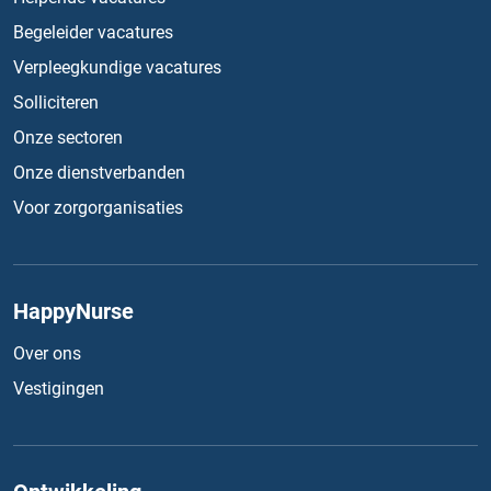
Begeleider vacatures
Verpleegkundige vacatures
Solliciteren
Onze sectoren
Onze dienstverbanden
Voor zorgorganisaties
HappyNurse
Over ons
Vestigingen