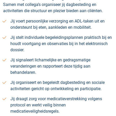
Samen met collega’s organiseer jij dagbesteding en
activiteiten die structuur en plezier bieden aan cliënten.
Jij voert persoonlijke verzorging en ADL-taken uit en
ondersteunt bij eten, aankleden en mobiliteit.
Jij stelt individuele begeleidingsplannen praktisch bij en
houdt voortgang en observaties bij in het elektronisch
dossier.
Jij signaleert lichamelijke en gedragsmatige
veranderingen en rapporteert deze tijdig aan
behandelaren.
Jij organiseert en begeleidt dagbesteding en sociale
activiteiten gericht op ontwikkeling en participatie.
Jij draagt zorg voor medicatieverstrekking volgens
protocol en werkt veilig binnen
medicatieveiligheidsregels.