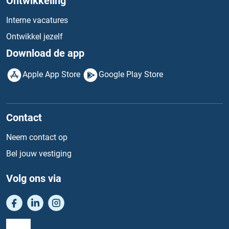
Ontwikkeling
Interne vacatures
Ontwikkel jezelf
Download de app
Apple App Store
Google Play Store
Contact
Neem contact op
Bel jouw vestiging
Volg ons via