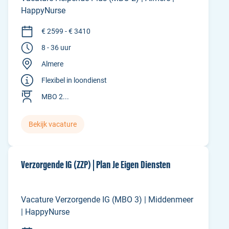
HappyNurse
€ 2599 - € 3410
8 - 36 uur
Almere
Flexibel in loondienst
MBO 2...
Bekijk vacature
Verzorgende IG (ZZP) | Plan Je Eigen Diensten
Vacature Verzorgende IG (MBO 3) | Middenmeer
| HappyNurse