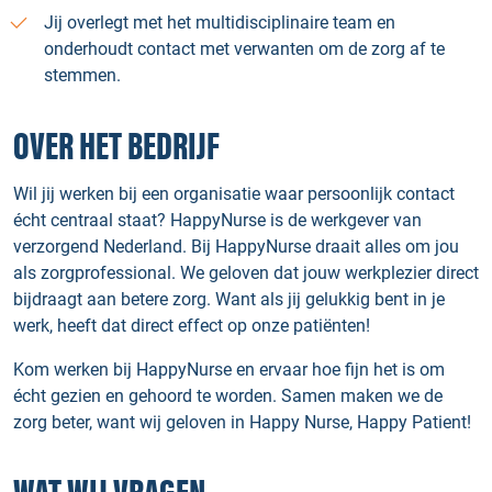
Jij overlegt met het multidisciplinaire team en
onderhoudt contact met verwanten om de zorg af te
stemmen.
OVER HET BEDRIJF
Wil jij werken bij een organisatie waar persoonlijk contact
écht centraal staat? HappyNurse is de werkgever van
verzorgend Nederland. Bij HappyNurse draait alles om jou
als zorgprofessional. We geloven dat jouw werkplezier direct
bijdraagt aan betere zorg. Want als jij gelukkig bent in je
werk, heeft dat direct effect op onze patiënten!
Kom werken bij HappyNurse en ervaar hoe fijn het is om
écht gezien en gehoord te worden. Samen maken we de
zorg beter, want wij geloven in Happy Nurse, Happy Patient!