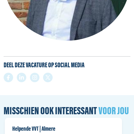
DEEL DEZE VACATURE OP SOCIAL MEDIA
MISSCHIEN OOK INTERESSANT
VOOR JOU
Helpende VVT | Almere