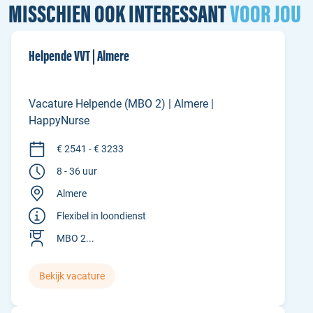
MISSCHIEN OOK INTERESSANT
VOOR JOU
Helpende VVT | Almere
Vacature Helpende (MBO 2) | Almere |
HappyNurse
€ 2541 - € 3233
8 - 36 uur
Almere
Flexibel in loondienst
MBO 2...
Bekijk vacature