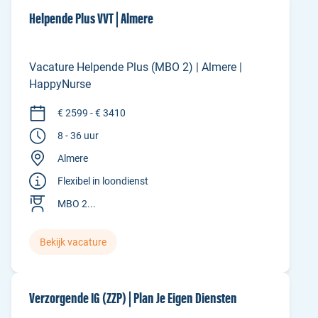
Helpende Plus VVT | Almere
Vacature Helpende Plus (MBO 2) | Almere |
HappyNurse
€ 2599 - € 3410
8 - 36 uur
Almere
Flexibel in loondienst
MBO 2...
Bekijk vacature
Verzorgende IG (ZZP) | Plan Je Eigen Diensten