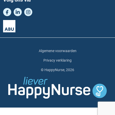
Algemene voorwaarden
Privacy verklaring
© HappyNurse, 2026