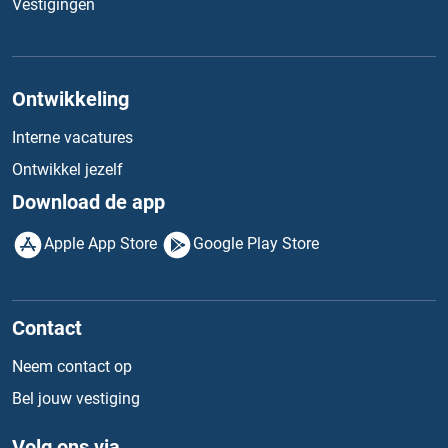
Vestigingen
Ontwikkeling
Interne vacatures
Ontwikkel jezelf
Download de app
Apple App Store
Google Play Store
Contact
Neem contact op
Bel jouw vestiging
Volg ons via