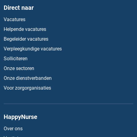
Direct naar
Vacatures
Helpende vacatures
Begeleider vacatures
Verpleegkundige vacatures
Solliciteren
Onze sectoren
Onze dienstverbanden
Voor zorgorganisaties
HappyNurse
Over ons