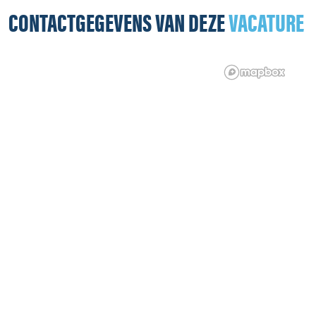
CONTACTGEGEVENS VAN DEZE
VACATURE