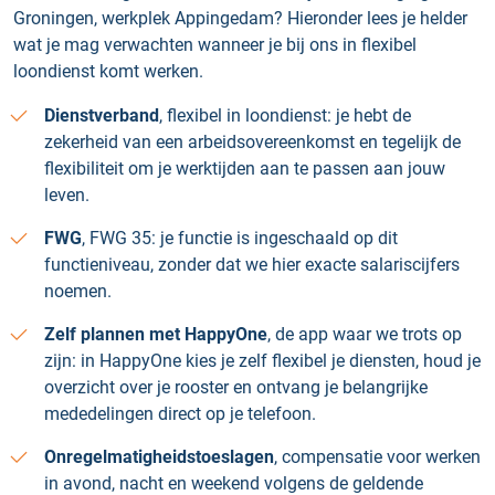
Groningen, werkplek Appingedam? Hieronder lees je helder
wat je mag verwachten wanneer je bij ons in flexibel
loondienst komt werken.
Dienstverband
, flexibel in loondienst: je hebt de
zekerheid van een arbeidsovereenkomst en tegelijk de
flexibiliteit om je werktijden aan te passen aan jouw
leven.
FWG
, FWG 35: je functie is ingeschaald op dit
functieniveau, zonder dat we hier exacte salariscijfers
noemen.
Zelf plannen met HappyOne
, de app waar we trots op
zijn: in HappyOne kies je zelf flexibel je diensten, houd je
overzicht over je rooster en ontvang je belangrijke
mededelingen direct op je telefoon.
Onregelmatigheidstoeslagen
, compensatie voor werken
in avond, nacht en weekend volgens de geldende