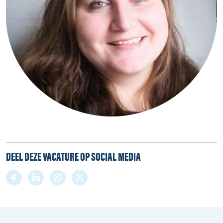
DEEL DEZE VACATURE OP SOCIAL MEDIA