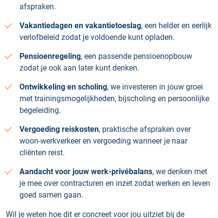
afspraken.
Vakantiedagen en vakantietoeslag
, een helder en eerlijk
verlofbeleid zodat je voldoende kunt opladen.
Pensioenregeling
, een passende pensioenopbouw
zodat je ook aan later kunt denken.
Ontwikkeling en scholing
, we investeren in jouw groei
met trainingsmogelijkheden, bijscholing en persoonlijke
begeleiding.
Vergoeding reiskosten
, praktische afspraken over
woon-werkverkeer en vergoeding wanneer je naar
cliënten reist.
Aandacht voor jouw werk-privébalans
, we denken met
je mee over contracturen en inzet zodat werken en leven
goed samen gaan.
Wil je weten hoe dit er concreet voor jou uitziet bij de