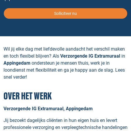
Solliciteer nu
Wil jij elke dag met liefdevolle aandacht het verschil maken
en toch flexibel blijven? Als
Verzorgende IG Extramuraal
in
Appingedam
ondersteun je mensen thuis, werk je in
loondienst met flexibiliteit en ga je happy aan de slag. Lees
snel verder!
OVER HET WERK
Verzorgende IG Extramuraal, Appingedam
Jij bezoekt dagelijks cliënten in hun eigen huis en levert
professionele verzorging en verpleegtechnische handelingen