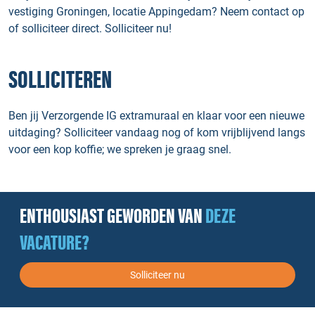
vestiging Groningen, locatie Appingedam? Neem contact op
of solliciteer direct. Solliciteer nu!
SOLLICITEREN
Ben jij Verzorgende IG extramuraal en klaar voor een nieuwe
uitdaging? Solliciteer vandaag nog of kom vrijblijvend langs
voor een kop koffie; we spreken je graag snel.
ENTHOUSIAST GEWORDEN VAN
DEZE
VACATURE?
Solliciteer nu