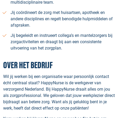
multidisciplinaire team.
Jij coördineert de zorg met huisartsen, apotheek en
andere disciplines en regelt benodigde hulpmiddelen of
afspraken.
Jij begeleidt en instrueert collega’s en mantelzorgers bij
zorgactiviteiten en draagt bij aan een consistente
uitvoering van het zorgplan.
OVER HET BEDRIJF
Wil jij werken bij een organisatie waar persoonlijk contact
écht centraal staat? HappyNurse is de werkgever van
verzorgend Nederland. Bij HappyNurse draait alles om jou
als zorgprofessional. We geloven dat jouw werkplezier direct
bijdraagt aan betere zorg. Want als jij gelukkig bent in je
werk, heeft dat direct effect op onze patiënten!