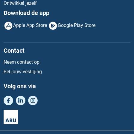
Ontwikkel jezelf
Download de app
Apple App Store
Google Play Store
Contact
Neem contact op
Bel jouw vestiging
Volg ons via