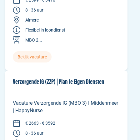
8 - 36 uur
Almere
Flexibel in loondienst
MBO 2...
Bekijk vacature
Verzorgende IG (ZZP) | Plan Je Eigen Diensten
Vacature Verzorgende IG (MBO 3) | Middenmeer
| HappyNurse
€ 2663 - € 3592
8 - 36 uur