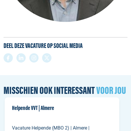
DEEL DEZE VACATURE OP SOCIAL MEDIA
MISSCHIEN OOK INTERESSANT
VOOR JOU
Helpende VVT | Almere
Vacature Helpende (MBO 2) | Almere |