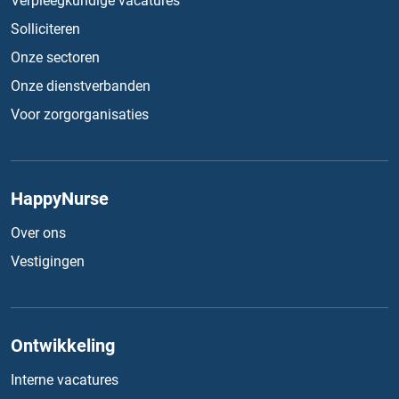
Verpleegkundige vacatures
Solliciteren
Onze sectoren
Onze dienstverbanden
Voor zorgorganisaties
HappyNurse
Over ons
Vestigingen
Ontwikkeling
Interne vacatures