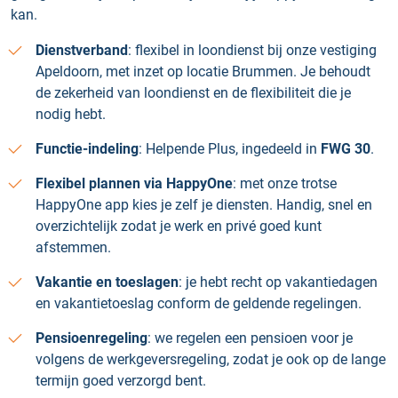
kan.
Dienstverband
: flexibel in loondienst bij onze vestiging
Apeldoorn, met inzet op locatie Brummen. Je behoudt
de zekerheid van loondienst en de flexibiliteit die je
nodig hebt.
Functie-indeling
: Helpende Plus, ingedeeld in
FWG 30
.
Flexibel plannen via HappyOne
: met onze trotse
HappyOne app kies je zelf je diensten. Handig, snel en
overzichtelijk zodat je werk en privé goed kunt
afstemmen.
Vakantie en toeslagen
: je hebt recht op vakantiedagen
en vakantietoeslag conform de geldende regelingen.
Pensioenregeling
: we regelen een pensioen voor je
volgens de werkgeversregeling, zodat je ook op de lange
termijn goed verzorgd bent.