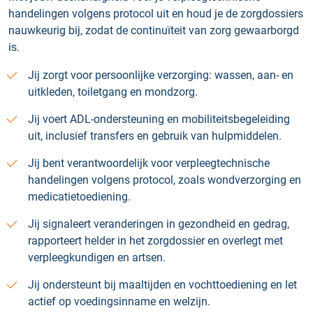
handelingen volgens protocol uit en houd je de zorgdossiers
nauwkeurig bij, zodat de continuïteit van zorg gewaarborgd
is.
Jij zorgt voor persoonlijke verzorging: wassen, aan- en
uitkleden, toiletgang en mondzorg.
Jij voert ADL-ondersteuning en mobiliteitsbegeleiding
uit, inclusief transfers en gebruik van hulpmiddelen.
Jij bent verantwoordelijk voor verpleegtechnische
handelingen volgens protocol, zoals wondverzorging en
medicatietoediening.
Jij signaleert veranderingen in gezondheid en gedrag,
rapporteert helder in het zorgdossier en overlegt met
verpleegkundigen en artsen.
Jij ondersteunt bij maaltijden en vochttoediening en let
actief op voedingsinname en welzijn.