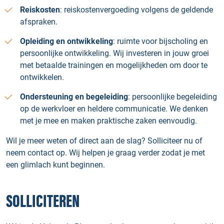
Reiskosten
: reiskostenvergoeding volgens de geldende
afspraken.
Opleiding en ontwikkeling
: ruimte voor bijscholing en
persoonlijke ontwikkeling. Wij investeren in jouw groei
met betaalde trainingen en mogelijkheden om door te
ontwikkelen.
Ondersteuning en begeleiding
: persoonlijke begeleiding
op de werkvloer en heldere communicatie. We denken
met je mee en maken praktische zaken eenvoudig.
Wil je meer weten of direct aan de slag? Solliciteer nu of
neem contact op. Wij helpen je graag verder zodat je met
een glimlach kunt beginnen.
SOLLICITEREN