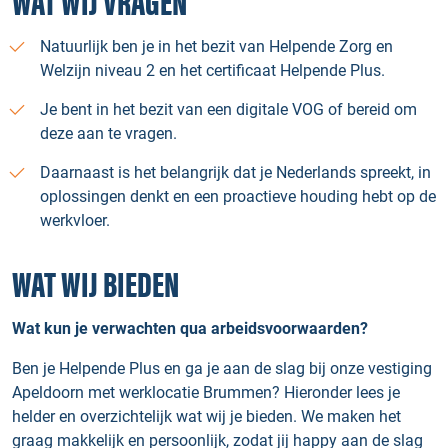
WAT WIJ VRAGEN
Natuurlijk ben je in het bezit van Helpende Zorg en
Welzijn niveau 2 en het certificaat Helpende Plus.
Je bent in het bezit van een digitale VOG of bereid om
deze aan te vragen.
Daarnaast is het belangrijk dat je Nederlands spreekt, in
oplossingen denkt en een proactieve houding hebt op de
werkvloer.
WAT WIJ BIEDEN
Wat kun je verwachten qua arbeidsvoorwaarden?
Ben je Helpende Plus en ga je aan de slag bij onze vestiging
Apeldoorn met werklocatie Brummen? Hieronder lees je
helder en overzichtelijk wat wij je bieden. We maken het
graag makkelijk en persoonlijk, zodat jij happy aan de slag