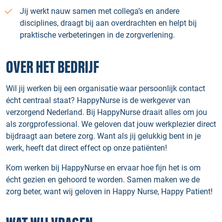
Jij werkt nauw samen met collega’s en andere
disciplines, draagt bij aan overdrachten en helpt bij
praktische verbeteringen in de zorgverlening.
OVER HET BEDRIJF
Wil jij werken bij een organisatie waar persoonlijk contact
écht centraal staat? HappyNurse is de werkgever van
verzorgend Nederland. Bij HappyNurse draait alles om jou
als zorgprofessional. We geloven dat jouw werkplezier direct
bijdraagt aan betere zorg. Want als jij gelukkig bent in je
werk, heeft dat direct effect op onze patiënten!
Kom werken bij HappyNurse en ervaar hoe fijn het is om
écht gezien en gehoord te worden. Samen maken we de
zorg beter, want wij geloven in Happy Nurse, Happy Patient!