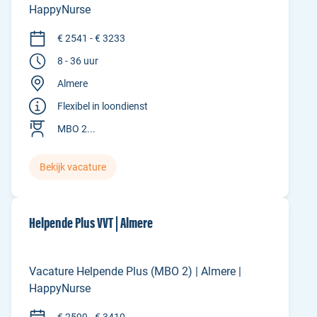
HappyNurse
€ 2541 - € 3233
8 - 36 uur
Almere
Flexibel in loondienst
MBO 2...
Bekijk vacature
Helpende Plus VVT | Almere
Vacature Helpende Plus (MBO 2) | Almere |
HappyNurse
€ 2599 - € 3410