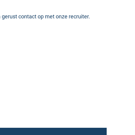
gerust contact op met onze recruiter.