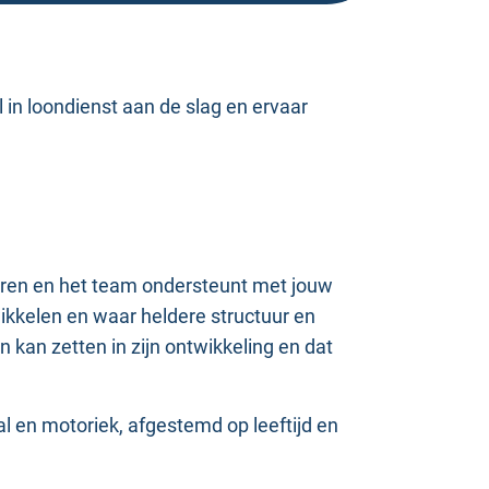
l in loondienst aan de slag en ervaar
deren en het team ondersteunt met jouw
ikkelen en waar heldere structuur en
 kan zetten in zijn ontwikkeling en dat
aal en motoriek, afgestemd op leeftijd en