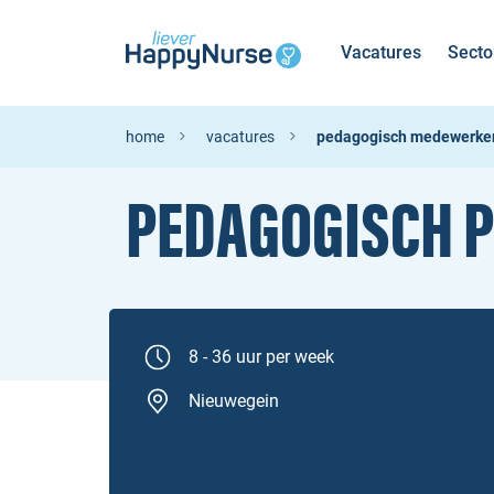
Vacatures
Secto
home
vacatures
pedagogisch medewerke
PEDAGOGISCH P
8 - 36 uur per week
Nieuwegein