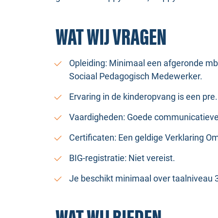
WAT WIJ VRAGEN
Opleiding: Minimaal een afgeronde mbo-
Sociaal Pedagogisch Medewerker.
Ervaring in de kinderopvang is een pre.
Vaardigheden: Goede communicatieve e
Certificaten: Een geldige Verklaring O
BIG-registratie: Niet vereist.
Je beschikt minimaal over taalniveau 3