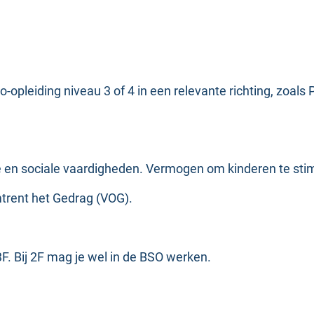
opleiding niveau 3 of 4 in een relevante richting, zoals
n sociale vaardigheden. Vermogen om kinderen te stimu
mtrent het Gedrag (VOG).
F. Bij 2F mag je wel in de BSO werken.