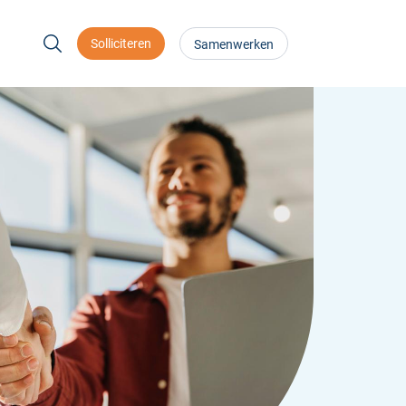
Solliciteren
Samenwerken