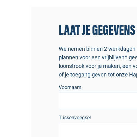
LAAT JE GEGEVENS
We nemen binnen 2 werkdagen co
plannen voor een vrijblijvend g
loonstrook voor je maken, een 
of je toegang geven tot onze H
Voornaam
Tussenvoegsel