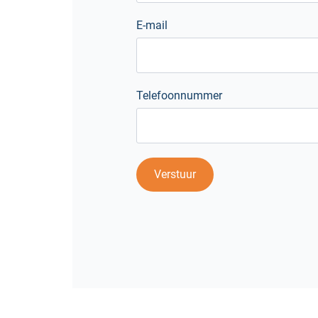
E-mail
Telefoonnummer
Verstuur