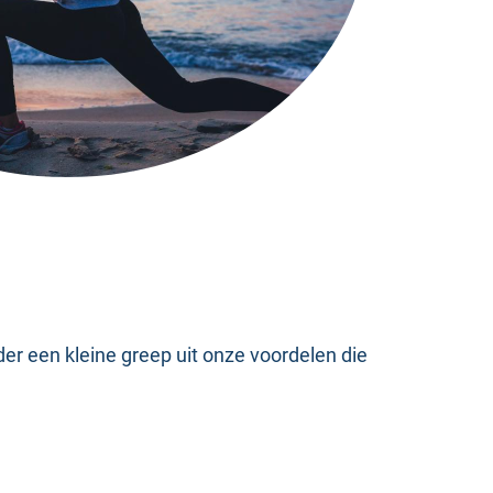
nder een kleine greep uit onze voordelen die