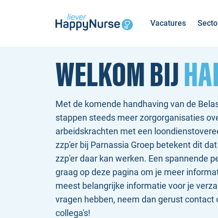
Vacatures
Secto
WELKOM BIJ
HA
Met de komende handhaving van de Belas
stappen steeds meer zorgorganisaties ove
arbeidskrachten met een loondienstovere
zzp'er bij Parnassia Groep betekent dit dat
zzp'er daar kan werken. Een spannende pe
graag op deze pagina om je meer informa
meest belangrijke informatie voor je verz
vragen hebben, neem dan gerust contact 
collega's!