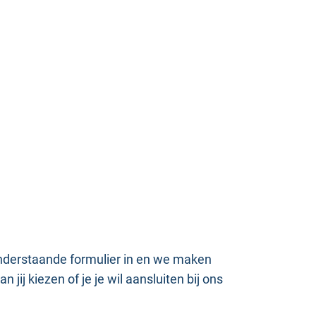
onderstaande formulier in en we maken
ij kiezen of je je wil aansluiten bij ons