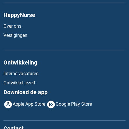
HappyNurse
Over ons
Vestigingen
Ontwikkeling
Interne vacatures
Ontwikkel jezelf
Download de app
Apple App Store
Google Play Store
Contact