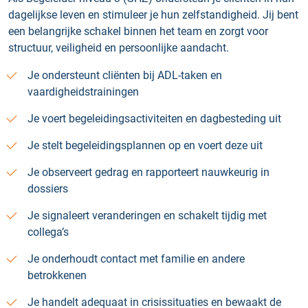
dagelijkse leven en stimuleer je hun zelfstandigheid. Jij bent
een belangrijke schakel binnen het team en zorgt voor
structuur, veiligheid en persoonlijke aandacht.
Je ondersteunt cliënten bij ADL-taken en
vaardigheidstrainingen
Je voert begeleidingsactiviteiten en dagbesteding uit
Je stelt begeleidingsplannen op en voert deze uit
Je observeert gedrag en rapporteert nauwkeurig in
dossiers
Je signaleert veranderingen en schakelt tijdig met
collega’s
Je onderhoudt contact met familie en andere
betrokkenen
Je handelt adequaat in crisissituaties en bewaakt de