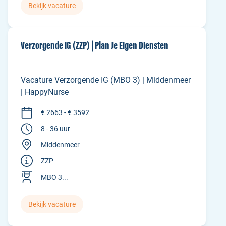
Bekijk vacature
Verzorgende IG (ZZP) | Plan Je Eigen Diensten
Vacature Verzorgende IG (MBO 3) | Middenmeer
| HappyNurse
€ 2663 - € 3592
8 - 36 uur
Middenmeer
ZZP
MBO 3...
Bekijk vacature