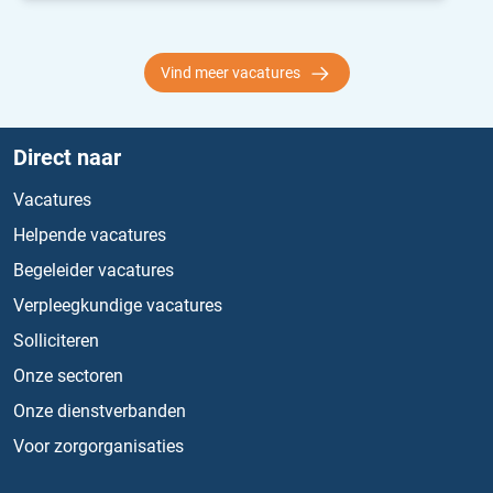
Vind meer vacatures
Direct naar
Vacatures
Helpende vacatures
Begeleider vacatures
Verpleegkundige vacatures
Solliciteren
Onze sectoren
Onze dienstverbanden
Voor zorgorganisaties