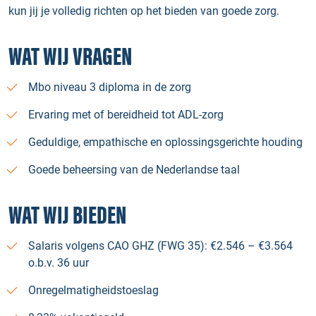
kun jij je volledig richten op het bieden van goede zorg.
WAT WIJ VRAGEN
Mbo niveau 3 diploma in de zorg
Ervaring met of bereidheid tot ADL-zorg
Geduldige, empathische en oplossingsgerichte houding
Goede beheersing van de Nederlandse taal
WAT WIJ BIEDEN
Salaris volgens CAO GHZ (FWG 35): €2.546 – €3.564
o.b.v. 36 uur
Onregelmatigheidstoeslag