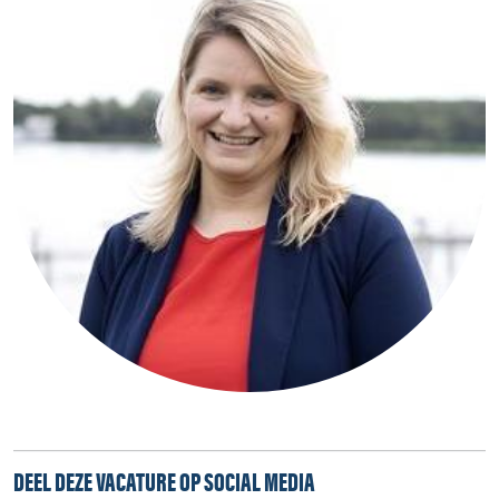
DEEL DEZE VACATURE OP SOCIAL MEDIA