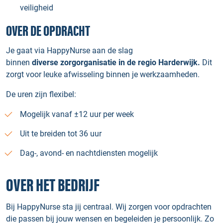
veiligheid
OVER DE OPDRACHT
Je gaat via HappyNurse aan de slag
binnen
diverse
zorgorganisatie in de regio Harderwijk.
Dit
zorgt voor leuke afwisseling binnen je werkzaamheden.
De uren zijn flexibel:
Mogelijk vanaf ±12 uur per week
Uit te breiden tot 36 uur
Dag-, avond- en nachtdiensten mogelijk
OVER HET BEDRIJF
Bij HappyNurse sta jij centraal. Wij zorgen voor opdrachten
die passen bij jouw wensen en begeleiden je persoonlijk. Zo