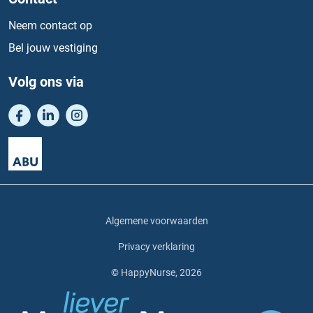
Neem contact op
Bel jouw vestiging
Volg ons via
Algemene voorwaarden
Privacy verklaring
© HappyNurse, 2026