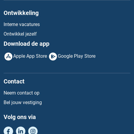
Ontwikkeling
Interne vacatures
Ontwikkel jezelf
Download de app
Apple App Store
Google Play Store
Contact
Neem contact op
Bel jouw vestiging
Volg ons via