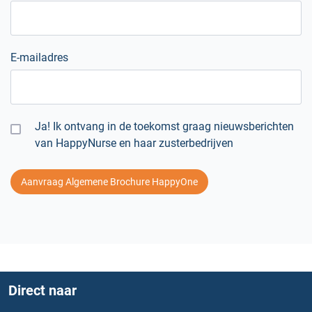
E-mailadres
Ja! Ik ontvang in de toekomst graag nieuwsberichten
van HappyNurse en haar zusterbedrijven
Aanvraag Algemene Brochure HappyOne
Direct naar