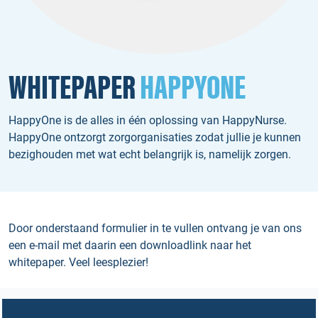
WHITEPAPER
HAPPYONE
HappyOne is de alles in één oplossing van HappyNurse.
HappyOne ontzorgt zorgorganisaties zodat jullie je kunnen
bezighouden met wat echt belangrijk is, namelijk zorgen.
Door onderstaand formulier in te vullen ontvang je van ons
een e-mail met daarin een downloadlink naar het
whitepaper. Veel leesplezier!