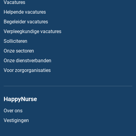
Vacatures
Helpende vacatures
Begeleider vacatures
Verpleegkundige vacatures
Solliciteren
Onze sectoren
Onze dienstverbanden
Voor zorgorganisaties
HappyNurse
Over ons
Vestigingen