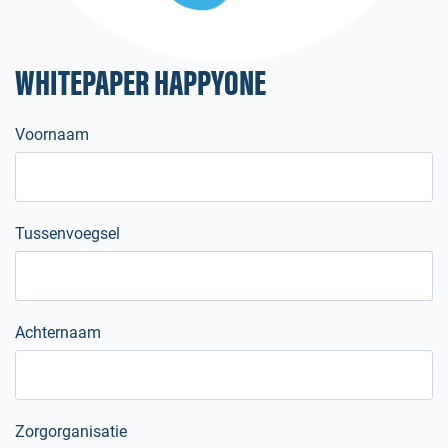
WHITEPAPER HAPPYONE
Voornaam
Tussenvoegsel
Achternaam
Zorgorganisatie