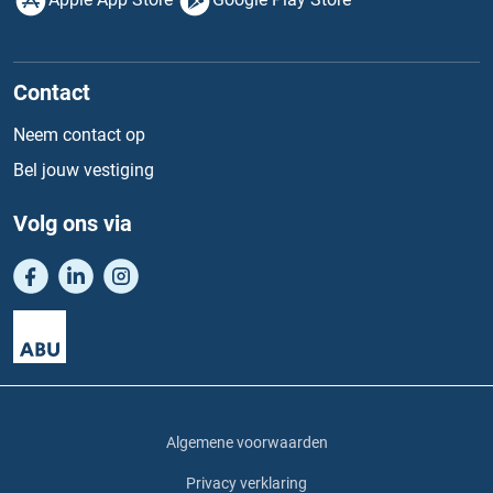
Contact
Neem contact op
Bel jouw vestiging
Volg ons via
Algemene voorwaarden
Privacy verklaring