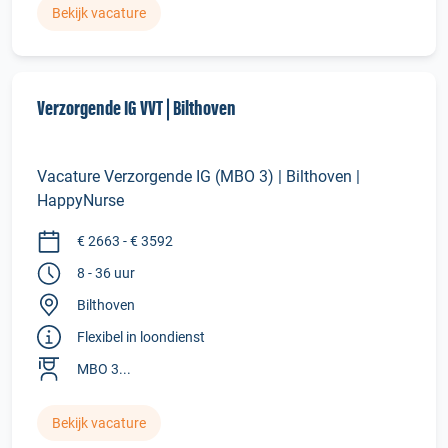
Bekijk vacature
Verzorgende IG VVT | Bilthoven
Vacature Verzorgende IG (MBO 3) | Bilthoven |
HappyNurse
€ 2663 - € 3592
8 - 36 uur
Bilthoven
Flexibel in loondienst
MBO 3...
Bekijk vacature