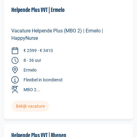
Helpende Plus VVT | Ermelo
Vacature Helpende Plus (MBO 2) | Ermelo |
HappyNurse
€ 2599 - € 3410
8 - 36 uur
Ermelo
Flexibel in loondienst
MBO 2...
Bekijk vacature
Helpende Plus VVT | Rhenen