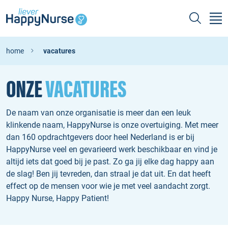
home
vacatures
ONZE
VACATURES
De naam van onze organisatie is meer dan een leuk
klinkende naam, HappyNurse is onze overtuiging. Met meer
dan 160 opdrachtgevers door heel Nederland is er bij
HappyNurse veel en gevarieerd werk beschikbaar en vind je
altijd iets dat goed bij je past. Zo ga jij elke dag happy aan
de slag! Ben jij tevreden, dan straal je dat uit. En dat heeft
effect op de mensen voor wie je met veel aandacht zorgt.
Happy Nurse, Happy Patient!