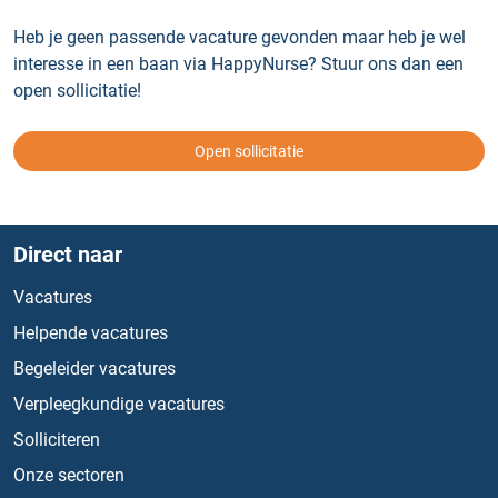
Heb je geen passende vacature gevonden maar heb je wel
interesse in een baan via HappyNurse? Stuur ons dan een
open sollicitatie!
Open sollicitatie
Direct naar
Vacatures
Helpende vacatures
Begeleider vacatures
Verpleegkundige vacatures
Solliciteren
Onze sectoren