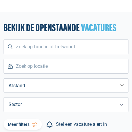
BEKIJK DE OPENSTAANDE
VACATURES
Afstand
Sector
Stel een vacature alert in
Meer filters