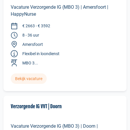
Vacature Verzorgende IG (MBO 3) | Amersfoort |
HappyNurse
€ 2663 - € 3592
8 - 36 uur
Amersfoort
Flexibel in loondienst
MBO 3...
Bekijk vacature
Verzorgende IG VVT | Doorn
Vacature Verzorgende IG (MBO 3) | Doorn |