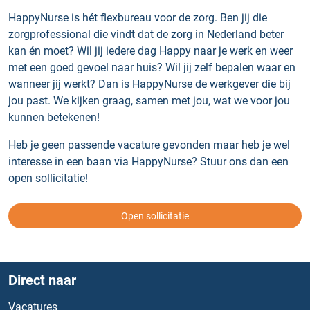
HappyNurse is hét flexbureau voor de zorg. Ben jij die
zorgprofessional die vindt dat de zorg in Nederland beter
kan én moet? Wil jij iedere dag Happy naar je werk en weer
met een goed gevoel naar huis? Wil jij zelf bepalen waar en
wanneer jij werkt? Dan is HappyNurse de werkgever die bij
jou past. We kijken graag, samen met jou, wat we voor jou
kunnen betekenen!
Heb je geen passende vacature gevonden maar heb je wel
interesse in een baan via HappyNurse? Stuur ons dan een
open sollicitatie!
Open sollicitatie
Direct naar
Vacatures