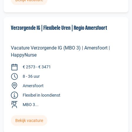
Verzorgende IG | Flexibele Uren | Regio Amersfoort
Vacature Verzorgende IG (MBO 3) | Amersfoort |
HappyNurse
€ 2573 - € 3471
8 - 36 uur
Amersfoort
Flexibel in loondienst
MBO 3...
Bekijk vacature