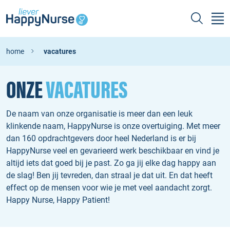
home
vacatures
ONZE
VACATURES
De naam van onze organisatie is meer dan een leuk
klinkende naam, HappyNurse is onze overtuiging. Met meer
dan 160 opdrachtgevers door heel Nederland is er bij
HappyNurse veel en gevarieerd werk beschikbaar en vind je
altijd iets dat goed bij je past. Zo ga jij elke dag happy aan
de slag! Ben jij tevreden, dan straal je dat uit. En dat heeft
effect op de mensen voor wie je met veel aandacht zorgt.
Happy Nurse, Happy Patient!