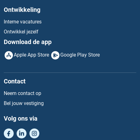
Ontwikkeling
Interne vacatures
Ontwikkel jezelf
Download de app
Apple App Store
Google Play Store
Contact
Neem contact op
Bel jouw vestiging
Volg ons via