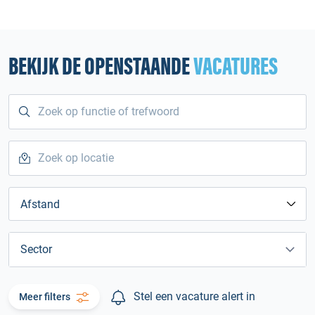
BEKIJK DE OPENSTAANDE
VACATURES
Afstand
Sector
Stel een vacature alert in
Meer filters