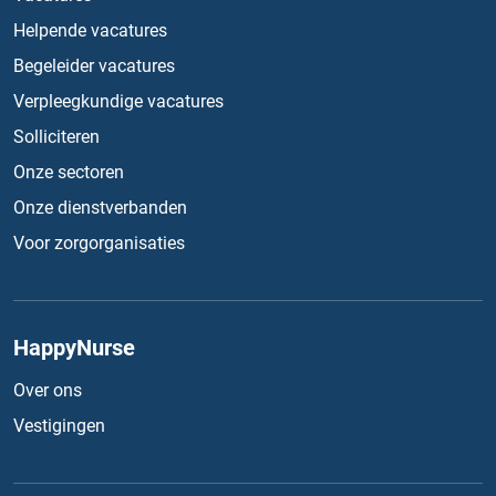
Helpende vacatures
Begeleider vacatures
Verpleegkundige vacatures
Solliciteren
Onze sectoren
Onze dienstverbanden
Voor zorgorganisaties
HappyNurse
Over ons
Vestigingen